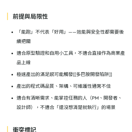
前提與局限性
「能跑」不代表「好用」——效能與安全性都需要後
續把關
適合原型驗證和自用小工具，不適合直接作為商業產
品上線
極速產出的滿足感可能觸發[[多巴胺開發陷阱]]
產出的程式碼品質、架構、可維護性通常不佳
適合有清晰需求、能掌控任務的人（PM、開發者、
設計師），不適合「還沒想清楚就執行」的場景
衝突標記