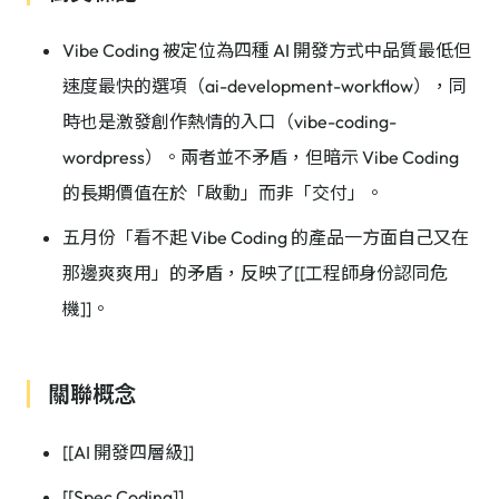
Vibe Coding 被定位為四種 AI 開發方式中品質最低但
速度最快的選項（ai-development-workflow），同
時也是激發創作熱情的入口（vibe-coding-
wordpress）。兩者並不矛盾，但暗示 Vibe Coding
的長期價值在於「啟動」而非「交付」。
五月份「看不起 Vibe Coding 的產品一方面自己又在
那邊爽爽用」的矛盾，反映了[[工程師身份認同危
機]]。
關聯概念
[[AI 開發四層級]]
[[Spec Coding]]