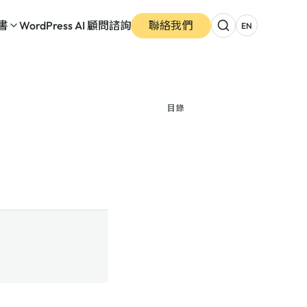
書
WordPress AI 顧問諮詢
聯絡我們
EN
目錄