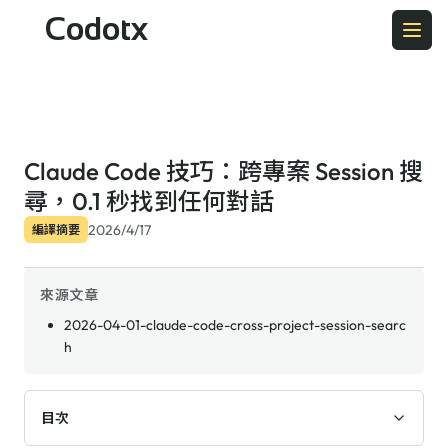
Codotx
Claude Code 技巧：跨專案 Session 搜
尋，0.1 秒找到任何對話
2026/4/17
編譯摘要
來源文章
2026-04-01-claude-code-cross-project-session-searc
h
目次