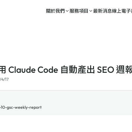
關於我們
服務項目
最新消息
線上電子
 Claude Code 自動產出 SEO 週
/4/17
10-gsc-weekly-report