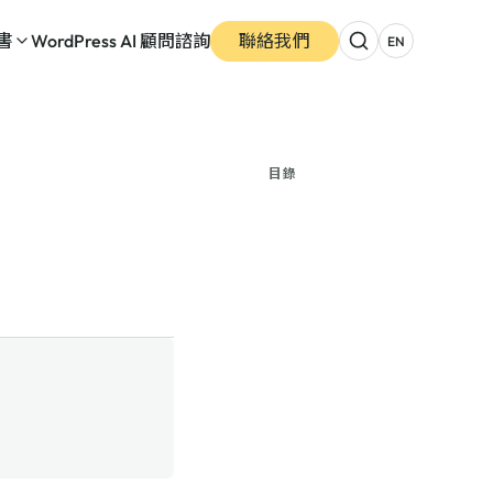
書
WordPress AI 顧問諮詢
聯絡我們
EN
目錄