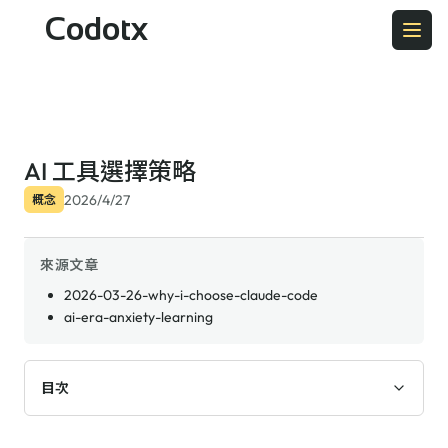
Codotx
AI 工具選擇策略
2026/4/27
概念
來源文章
2026-03-26-why-i-choose-claude-code
ai-era-anxiety-learning
目次