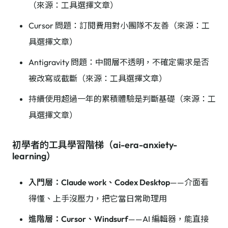
（來源：工具選擇文章）
Cursor 問題：訂閱費用對小團隊不友善（來源：工
具選擇文章）
Antigravity 問題：中間層不透明，不確定需求是否
被改寫或截斷（來源：工具選擇文章）
持續使用超過一年的累積體驗是判斷基礎（來源：工
具選擇文章）
初學者的工具學習階梯（ai-era-anxiety-
learning）
入門層：Claude work、Codex Desktop
——介面看
得懂、上手沒壓力，把它當日常助理用
進階層：Cursor、Windsurf
——AI 編輯器，能直接