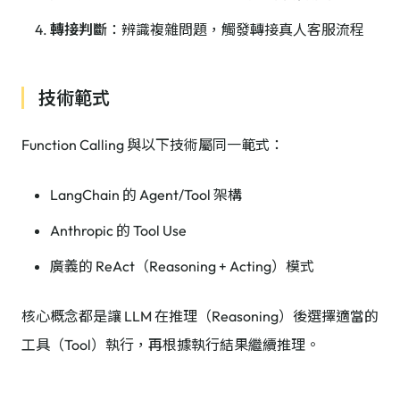
轉接判斷
：辨識複雜問題，觸發轉接真人客服流程
技術範式
Function Calling 與以下技術屬同一範式：
LangChain 的 Agent/Tool 架構
Anthropic 的 Tool Use
廣義的 ReAct（Reasoning + Acting）模式
核心概念都是讓 LLM 在推理（Reasoning）後選擇適當的
工具（Tool）執行，再根據執行結果繼續推理。