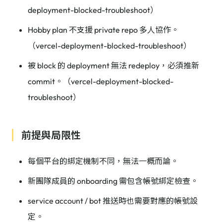
deployment-blocked-troubleshoot）
Hobby plan 不支援 private repo 多人協作。
（vercel-deployment-blocked-troubleshoot）
被 block 的 deployment 無法 redeploy，必須推新
commit。（vercel-deployment-blocked-
troubleshoot）
前提與局限性
每個平台的綁定機制不同，無法一概而論。
新團隊成員的 onboarding 需包含帳號綁定檢查。
service account / bot 推送時也需要對應的帳號設
定。