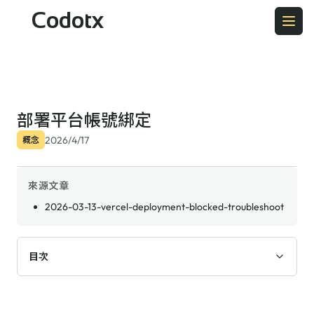
Codotx
部署平台帳號綁定
2026/4/17
概念
來源文章
2026-03-13-vercel-deployment-blocked-troubleshoot
目次