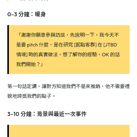
0–3 分鐘：暖身
「謝謝你願意參與訪談，先說明一下，我今天不
是要 pitch 什麼，是在研究 [起點客群] 在 [JTBD
情境] 時的真實做法，想了解你的經驗，OK 的話
我們開始？」
第一句話定調，讓對方知道我們不是來推銷，他不需要禮
貌地誇獎我們的點子。
3–10 分鐘：背景與最近一次事件