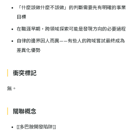
「什麼該做什麼不該做」的判斷需要先有明確的事業
目標
在職涯早期，跨領域探索可能是發現方向的必要過程
自律的邊界因人而異——有些人的跨域嘗試最終成為
差異化優勢
衝突標記
無。
關聯概念
[[多巴胺開發陷阱]]