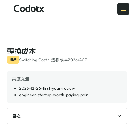
Codotx
轉換成本
Switching Cost、遷移成本
2026/4/17
概念
來源文章
2025-12-26-first-year-review
engineer-startup-worth-paying-pain
目次