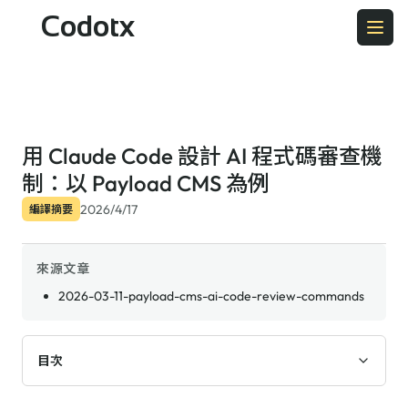
Codotx
用 Claude Code 設計 AI 程式碼審查機
制：以 Payload CMS 為例
2026/4/17
編譯摘要
來源文章
2026-03-11-payload-cms-ai-code-review-commands
目次