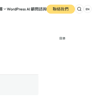
書
WordPress AI 顧問諮詢
聯絡我們
EN
目錄