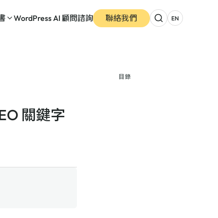
書
WordPress AI 顧問諮詢
聯絡我們
EN
目錄
rSEO 關鍵字