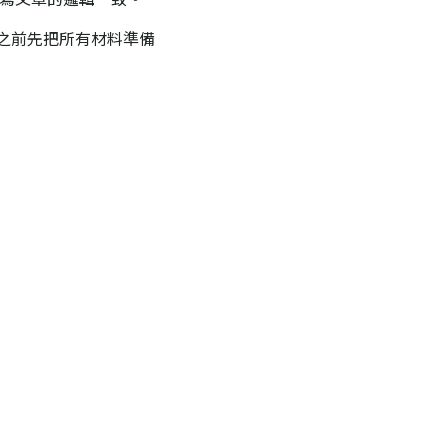
之前先把所有材料準備