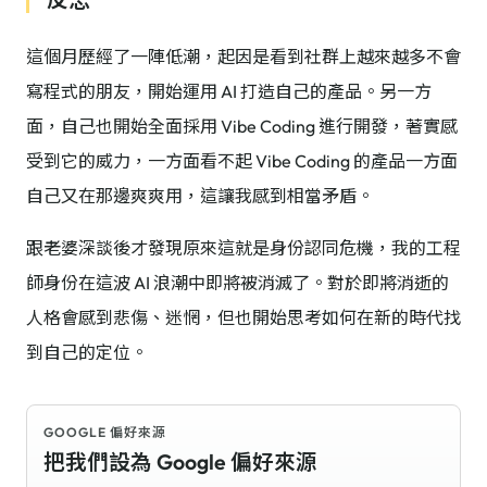
這個月歷經了一陣低潮，起因是看到社群上越來越多不會
寫程式的朋友，開始運用 AI 打造自己的產品。另一方
面，自己也開始全面採用 Vibe Coding 進行開發，著實感
受到它的威力，一方面看不起 Vibe Coding 的產品一方面
自己又在那邊爽爽用，這讓我感到相當矛盾。
跟老婆深談後才發現原來這就是身份認同危機，我的工程
師身份在這波 AI 浪潮中即將被消滅了。對於即將消逝的
人格會感到悲傷、迷惘，但也開始思考如何在新的時代找
到自己的定位。
GOOGLE 偏好來源
把我們設為 Google 偏好來源