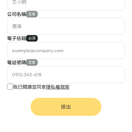
公司名稱
任意
電子信箱
必須
電話號碼
任意
我已閱讀並同意
隱私權政策
送出