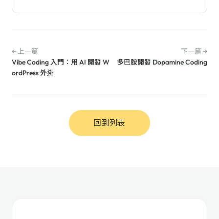
← 上一篇
下一篇 →
Vibe Coding 入門：用 AI 開發 W
多巴胺開發 Dopamine Coding
ordPress 外掛
回到列表