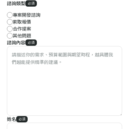
諮詢類型
必須
專案開發諮詢
索取報價
合作提案
其他問題
諮詢內容
必須
姓名
必須