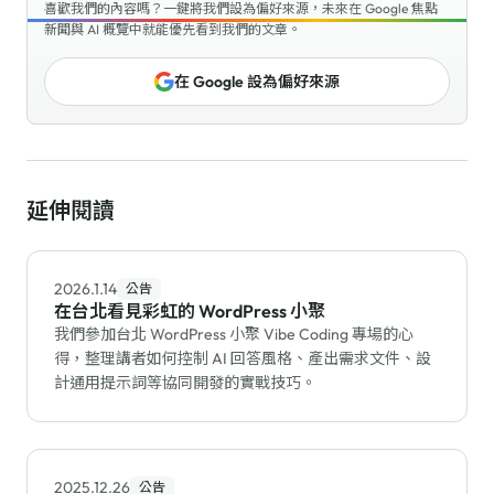
喜歡我們的內容嗎？一鍵將我們設為偏好來源，未來在 Google 焦點
新聞與 AI 概覽中就能優先看到我們的文章。
在 Google 設為偏好來源
延伸閱讀
2026.1.14
公告
在台北看見彩虹的 WordPress 小聚
我們參加台北 WordPress 小聚 Vibe Coding 專場的心
得，整理講者如何控制 AI 回答風格、產出需求文件、設
計通用提示詞等協同開發的實戰技巧。
2025.12.26
公告