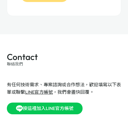
Contact
聯絡我們
有任何技術需求、專案諮詢或合作想法，歡迎填寫以下表
單或聯繫
LINE官方帳號
，我們會盡快回覆。
按這裡加入LINE官方帳號