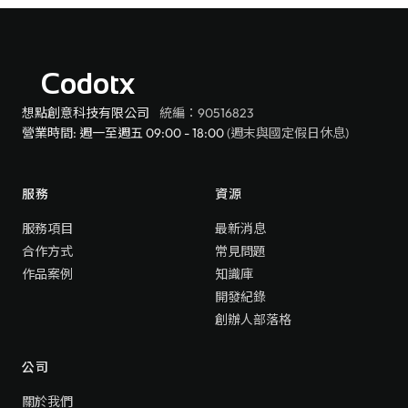
Codotx
想點創意科技有限公司
統編：90516823
營業時間: 週一至週五 09:00 - 18:00
(週末與國定假日休息)
服務
資源
服務項目
最新消息
合作方式
常見問題
作品案例
知識庫
開發紀錄
創辦人部落格
公司
關於我們