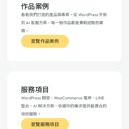
作品案例
看看我們打造的產品與專案。從 WordPress 外掛
到 AI 客服方案，每一個作品都是實戰經驗的累
積。
瀏覽作品案例
服務項目
WordPress 開發、WooCommerce 電商、LINE
整合、AI 解決方案，依據你的需求提供最適合的
技術服務。
瀏覽服務項目