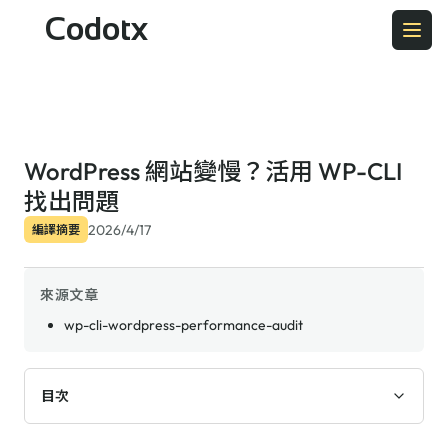
Codotx
WordPress 網站變慢？活用 WP-CLI
找出問題
2026/4/17
編譯摘要
來源文章
wp-cli-wordpress-performance-audit
目次