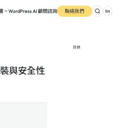
書
WordPress AI 顧問諮詢
聯絡我們
EN
目錄
手的安裝與安全性