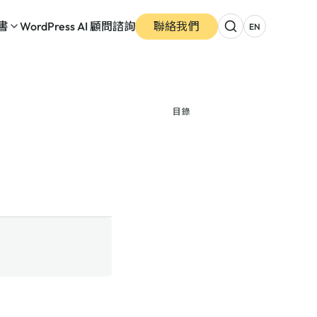
書
WordPress AI 顧問諮詢
聯絡我們
EN
目錄