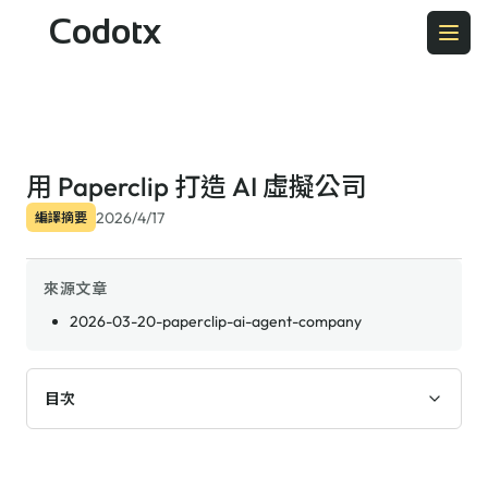
Codotx
用 Paperclip 打造 AI 虛擬公司
2026/4/17
編譯摘要
來源文章
2026-03-20-paperclip-ai-agent-company
目次