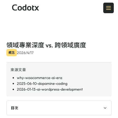
Codotx
領域專業深度 vs. 跨領域廣度
2026/4/17
概念
來源文章
why-woocommerce-ai-era
2025-06-10-dopamine-coding
2026-01-13-ai-wordpress-development
目次