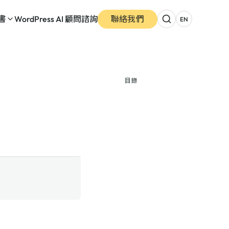
書
WordPress AI 顧問諮詢
聯絡我們
EN
目錄