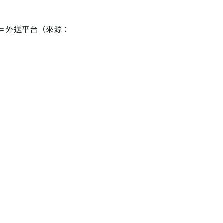
P = 外送平台（來源：