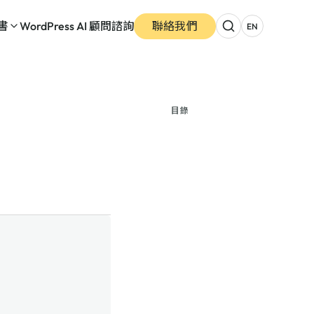
書
WordPress AI 顧問諮詢
聯絡我們
EN
目錄