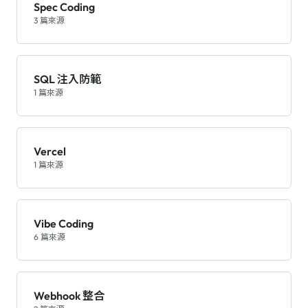
Spec Coding
3 篇來源
SQL 注入防範
1 篇來源
Vercel
1 篇來源
Vibe Coding
6 篇來源
Webhook 整合