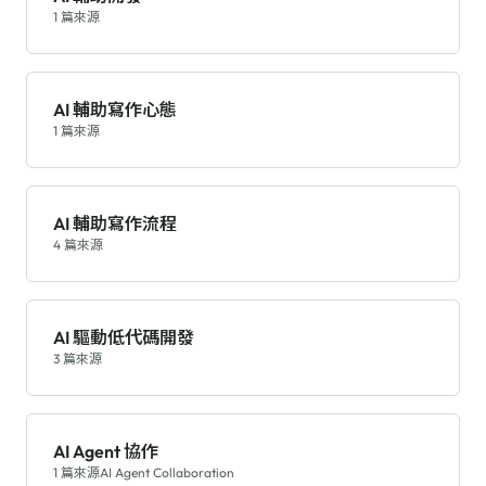
1 篇來源
AI 輔助寫作心態
1 篇來源
AI 輔助寫作流程
4 篇來源
AI 驅動低代碼開發
3 篇來源
AI Agent 協作
1 篇來源
AI Agent Collaboration