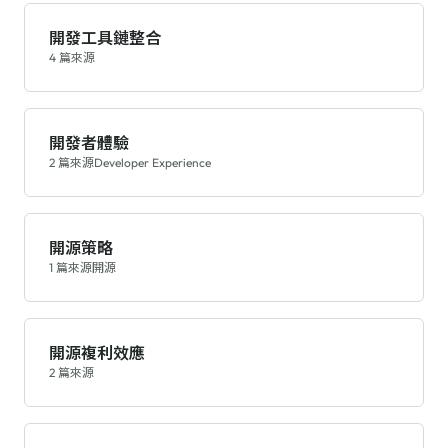
開發工具鏈整合
4 篇來源
開發者體驗
2 篇來源
Developer Experience
開源策略
1 篇來源
開源
開源複利效應
2 篇來源