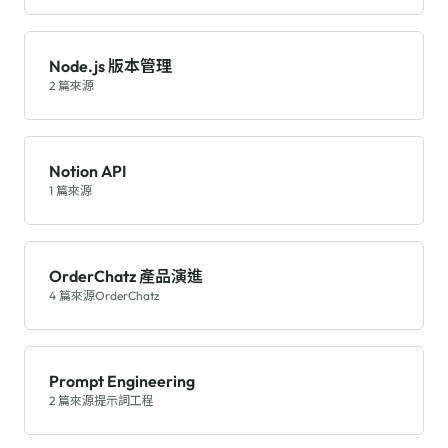
Node.js 版本管理
2 篇來源
Notion API
1 篇來源
OrderChatz 產品演進
4 篇來源
OrderChatz
Prompt Engineering
2 篇來源
提示詞工程