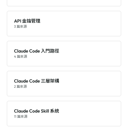
API 金鑰管理
3 篇來源
Claude Code 入門路徑
4 篇來源
Claude Code 三層架構
2 篇來源
Claude Code Skill 系統
11 篇來源