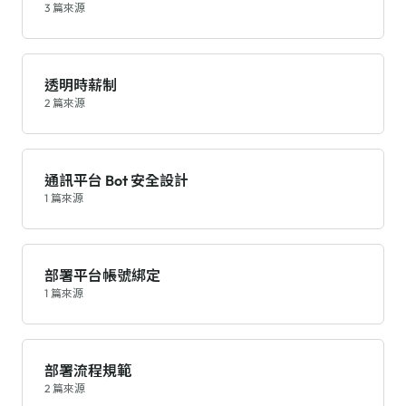
3 篇來源
透明時薪制
2 篇來源
通訊平台 Bot 安全設計
1 篇來源
部署平台帳號綁定
1 篇來源
部署流程規範
2 篇來源