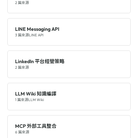
2 篇來源
LINE Messaging API
3 篇來源
LINE API
LinkedIn 平台經營策略
2 篇來源
LLM Wiki 知識編譯
1 篇來源
LLM Wiki
MCP 外部工具整合
6 篇來源