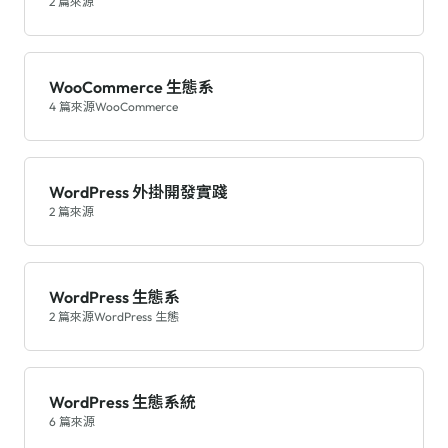
2 篇來源
WooCommerce 生態系
4 篇來源
WooCommerce
WordPress 外掛開發實踐
2 篇來源
WordPress 生態系
2 篇來源
WordPress 生態
WordPress 生態系統
6 篇來源