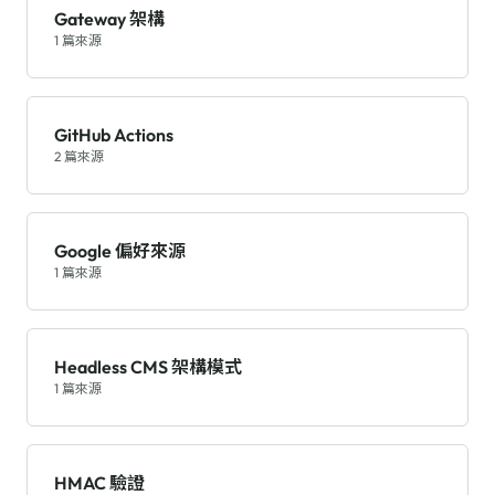
Gateway 架構
1 篇來源
GitHub Actions
2 篇來源
Google 偏好來源
1 篇來源
Headless CMS 架構模式
1 篇來源
HMAC 驗證