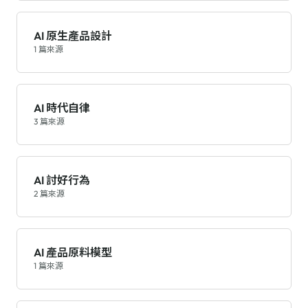
AI 原生產品設計
1 篇來源
AI 時代自律
3 篇來源
AI 討好行為
2 篇來源
AI 產品原料模型
1 篇來源