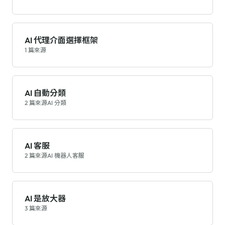
AI 代理介面選擇框架
1 篇來源
AI 自動分類
2 篇來源
AI 分類
AI 客服
2 篇來源
AI 機器人客服
AI 是放大器
3 篇來源