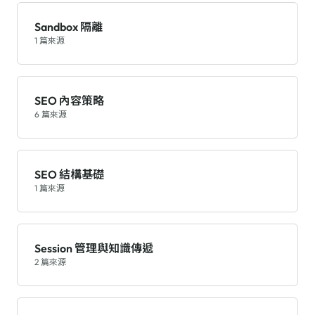
Sandbox 隔離
1 篇來源
SEO 內容策略
6 篇來源
SEO 結構基礎
1 篇來源
Session 管理與知識傳遞
2 篇來源