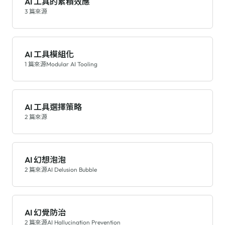
AI 工具的累積效應
3 篇來源
AI 工具模組化
1 篇來源
Modular AI Tooling
AI 工具選擇策略
2 篇來源
AI 幻想泡泡
2 篇來源
AI Delusion Bubble
AI 幻覺防治
2 篇來源
AI Hallucination Prevention