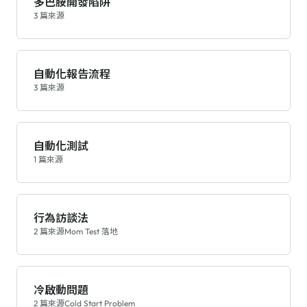
多巴胺開發陷阱
3 篇來源
自動化報告流程
3 篇來源
自動化測試
1 篇來源
行為訪談法
2 篇來源
Mom Test 落地
冷啟動問題
2 篇來源
Cold Start Problem