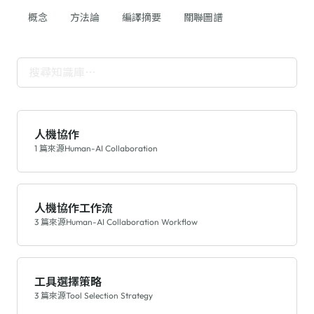
概念
方法論
編譯摘要
關聯圖譜
人機協作
1 篇來源
Human-AI Collaboration
人機協作工作流
3 篇來源
Human-AI Collaboration Workflow
工具選擇策略
3 篇來源
Tool Selection Strategy