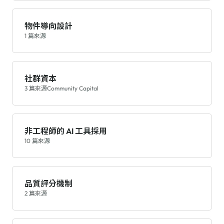
物件導向設計
1 篇來源
社群資本
3 篇來源
Community Capital
非工程師的 AI 工具採用
10 篇來源
品質評分機制
2 篇來源