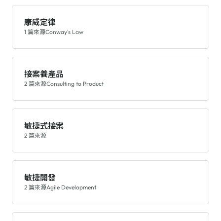
康威定律
1 篇來源
Conway's Law
接案養產品
2 篇來源
Consulting to Product
敏捷式接案
2 篇來源
敏捷開發
2 篇來源
Agile Development