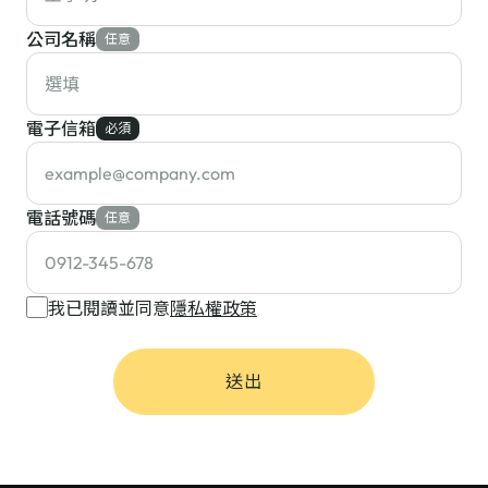
公司名稱
任意
電子信箱
必須
電話號碼
任意
我已閱讀並同意
隱私權政策
送出