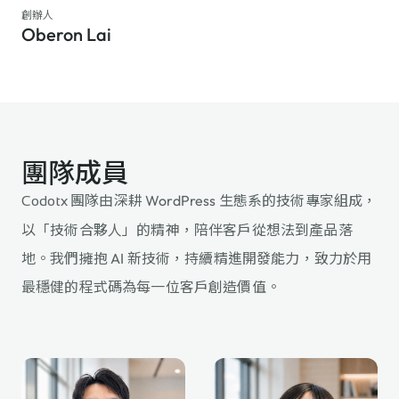
創辦人
Oberon Lai
團隊成員
團隊由深耕 WordPress 生態系的技術專家組成，
Codotx
以「技術合夥人」的精神，陪伴客戶從想法到產品落
地。我們擁抱 AI 新技術，持續精進開發能力，致力於用
最穩健的程式碼為每一位客戶創造價值。