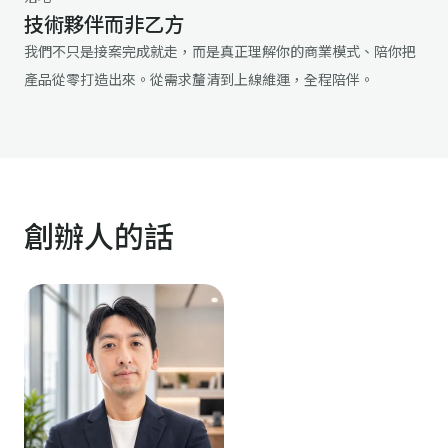
技術夥伴而非乙方
我們不只是接案完成就走，而是真正理解你的商業模式、陪你把
產品從零打造出來。從需求釐清到上線維運，全程陪伴。
創辦人的話