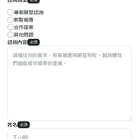
諮詢類型
專案開發諮詢
索取報價
合作提案
其他問題
諮詢內容
必須
姓名
必須