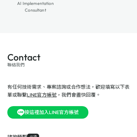
AI Implementation
Consultant
Contact
聯絡我們
有任何技術需求、專案諮詢或合作想法，歡迎填寫以下表
單或聯繫
LINE官方帳號
，我們會盡快回覆。
按這裡加入LINE官方帳號
必須