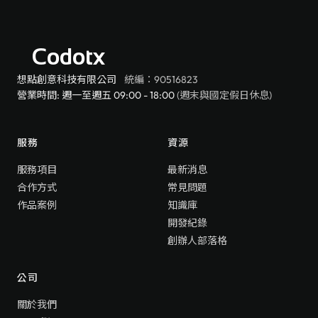
Codotx
想點創意科技有限公司
統編：90516823
營業時間: 週一至週五 09:00 - 18:00
(週末與國定假日休息)
服務
資源
服務項目
最新消息
合作方式
常見問題
作品案例
知識庫
開發紀錄
創辦人部落格
公司
關於我們