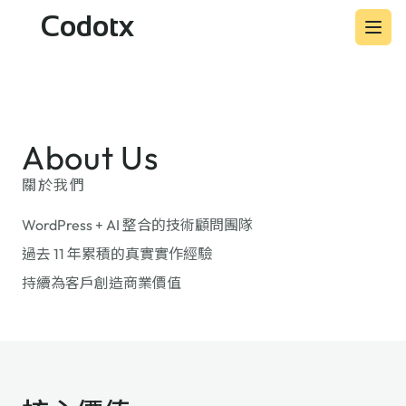
Codotx
About Us
關於我們
WordPress + AI 整合的技術顧問團隊
過去 11 年累積的真實實作經驗
持續為客戶創造商業價值