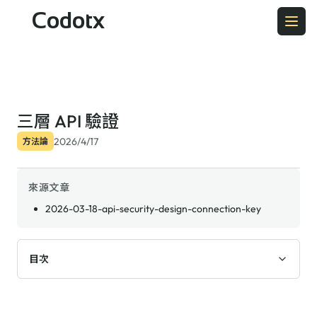
Codotx
三層 API 驗證
2026/4/17
方法論
來源文章
2026-03-18-api-security-design-connection-key
目次