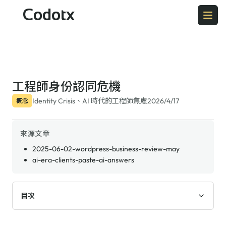
Codotx
工程師身份認同危機
Identity Crisis、AI 時代的工程師焦慮
2026/4/17
概念
來源文章
2025-06-02-wordpress-business-review-may
ai-era-clients-paste-ai-answers
目次