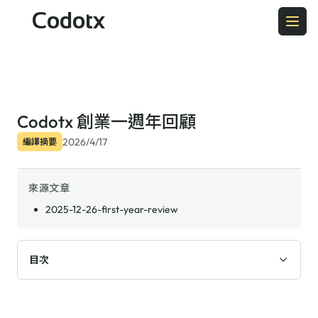
Codotx
Codotx 創業一週年回顧
2026/4/17
編譯摘要
來源文章
2025-12-26-first-year-review
目次