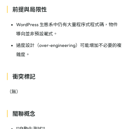
前提與局限性
WordPress 生態系中仍有大量程序式程式碼，物件
導向並非預設範式。
過度設計（over-engineering）可能增加不必要的複
雜度。
衝突標記
（無）
關聯概念
[[自動化測試]]