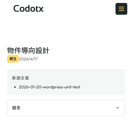
Codotx
物件導向設計
2026/4/17
概念
來源文章
2026-01-20-wordpress-unit-test
目次