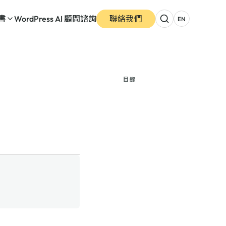
書
WordPress AI 顧問諮詢
聯絡我們
EN
目錄