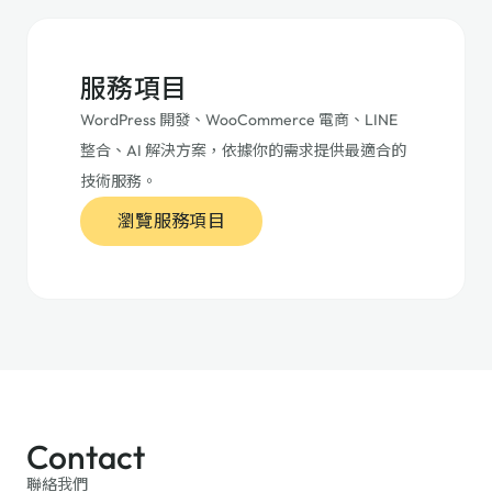
服務項目
WordPress 開發、WooCommerce 電商、LINE
整合、AI 解決方案，依據你的需求提供最適合的
技術服務。
瀏覽服務項目
Contact
聯絡我們