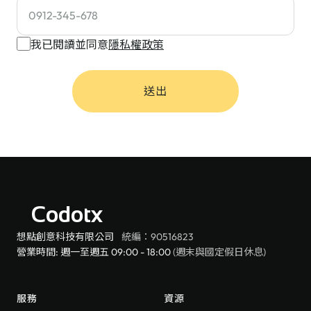
我已閱讀並同意
隱私權政策
送出
Codotx
想點創意科技有限公司
統編：90516823
營業時間: 週一至週五 09:00 - 18:00
(週末與國定假日休息)
服務
資源