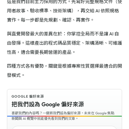
這是我們目前主力採用的方式。先寫好完整規格文件（使
用者故事、驗收標準、技術架構），再交給 AI 依照規格
實作。每一步都是先規劃、確認、再實作。
與直覺開發最大的差異在於：你掌控全局而不是讓 AI 自
由發揮。這樣產出的程式碼品質穩定、架構清晰、可維護
性高，適合需要長期營運的產品。
四種方式各有優勢，關鍵是根據專案性質選擇最適合的開
發模式。
GOOGLE 偏好來源
把我們設為 Google 偏好來源
喜歡我們的內容嗎？一鍵將我們設為偏好來源，未來在 Google 焦點
新聞與 AI 概覽中就能優先看到我們的文章。