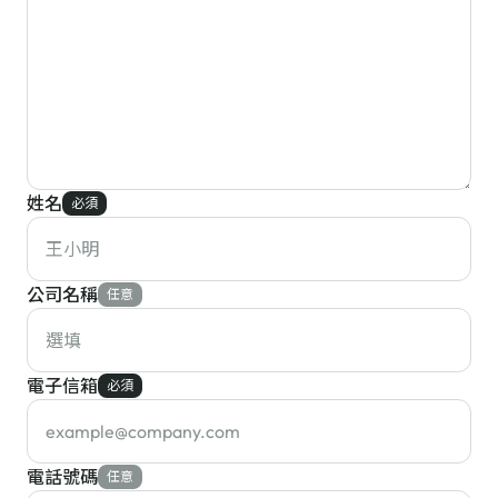
姓名
必須
公司名稱
任意
電子信箱
必須
電話號碼
任意