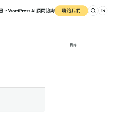
書
WordPress AI 顧問諮詢
聯絡我們
EN
目錄