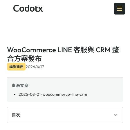
Codotx
WooCommerce LINE 客服與 CRM 整
合方案發布
2026/4/17
編譯摘要
來源文章
2025-08-01-woocommerce-line-crm
目次