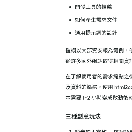
開發工具的推薦
如何產生需求文件
通用提示詞的設計
愷翊以大邵資安報為範例，他
從許多國外網站取得相關資
在了解使用者的需求痛點之後
及資料的篩選，使用 html2c
本需要 1~2 小時變成啟動
三種創意玩法