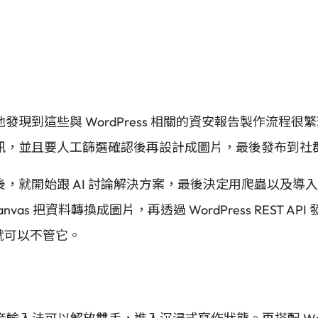
發現到這些與 WordPress 相關的資安報告製作流程
訊，並且要人工篩選確認後再設計成圖片，最後發布到社
，就開始跟 AI 討論解決方案，最後決定用爬蟲以及導入 
anvas 把資料轉換成圖片，再透過 WordPress REST 
後就可以不管它。