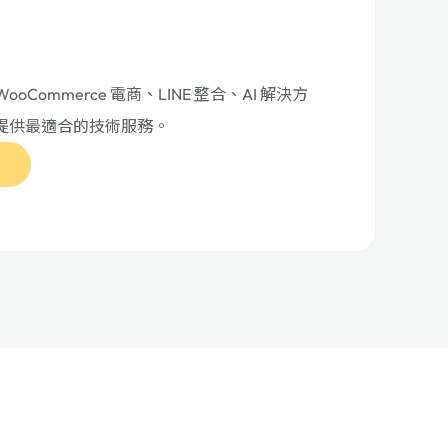
、WooCommerce 電商、LINE 整合、AI 解決方
提供最適合的技術服務。