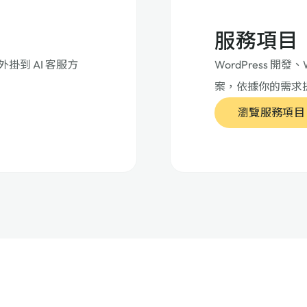
服務項目
外掛到 AI 客服方
WordPress 開發
案，依據你的需求
瀏覽服務項目