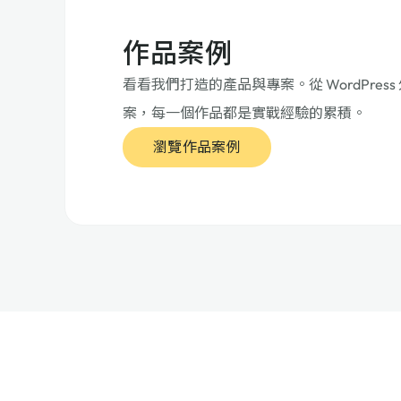
作品案例
看看我們打造的產品與專案。從 WordPress 
案，每一個作品都是實戰經驗的累積。
瀏覽作品案例