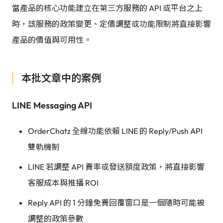
當產品的核心功能建立在第三方服務的 API 或平台之上
時，該服務的政策變更、定價調整或功能限制將直接影響
產品的價值與可用性。
本批文章中的案例
LINE Messaging API
OrderChatz 全線功能依賴 LINE 的 Reply/Push API
雙軌機制
LINE 若調整 API 費率或發送額度政策，將直接影響
客服成本與推播 ROI
Reply API 的 1 分鐘免費回覆窗口是一個隨時可能被
調整的政策參數