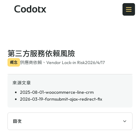
Codotx
第三方服務依賴風險
供應商依賴、Vendor Lock-in Risk
2026/4/17
概念
來源文章
2025-08-01-woocommerce-line-crm
2026-03-19-formsubmit-ajax-redirect-fix
目次