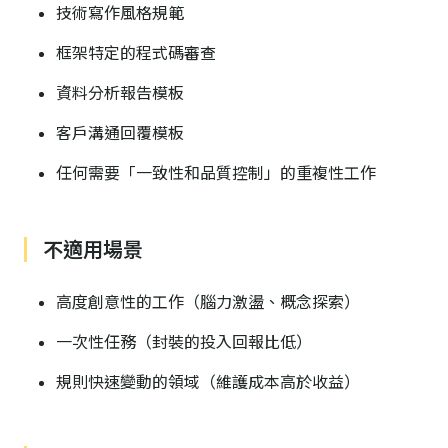
技術寫作風格規範
框架特定的程式碼審查
資料分析報告模板
客戶溝通回覆模板
任何需要「一致性和品質控制」的重複性工作
不適用場景
高度創意性的工作（腦力激盪、概念探索）
一次性任務（封裝的投入回報比低）
規則快速變動的領域（維護成本高於收益）