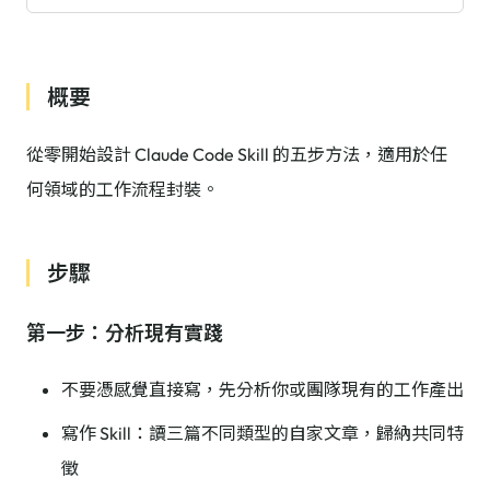
概要
從零開始設計 Claude Code Skill 的五步方法，適用於任
何領域的工作流程封裝。
步驟
第一步：分析現有實踐
不要憑感覺直接寫，先分析你或團隊現有的工作產出
寫作 Skill：讀三篇不同類型的自家文章，歸納共同特
徵