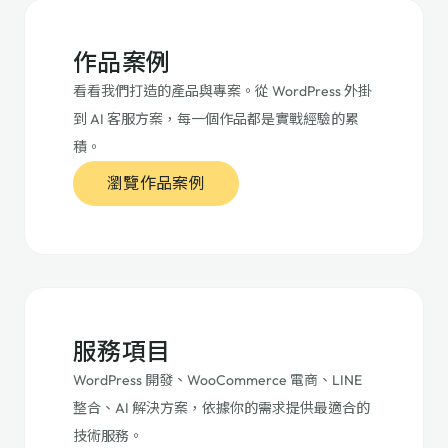
作品案例
看看我們打造的產品與專案。從 WordPress 外掛
到 AI 客服方案，每一個作品都是實戰經驗的累
積。
瀏覽作品案例
服務項目
WordPress 開發、WooCommerce 電商、LINE
整合、AI 解決方案，依據你的需求提供最適合的
技術服務。