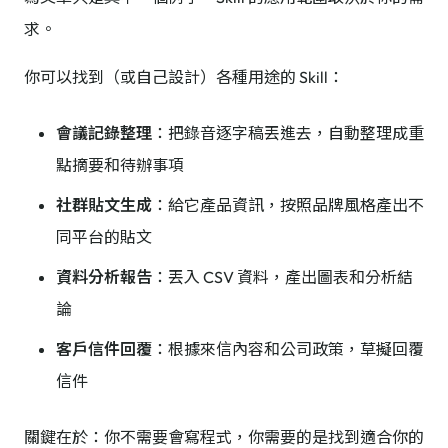
求。
你可以找到（或自己設計）各種用途的 Skill：
會議記錄整理
：把錄音逐字稿丟進去，自動整理成重
點摘要和待辦事項
社群貼文生成
：給它產品資訊，按照品牌風格產出不
同平台的貼文
資料分析報告
：丟入 CSV 資料，產出圖表和分析結
論
客戶信件回覆
：根據來信內容和公司政策，草擬回覆
信件
關鍵在於：你不需要會寫程式，你需要的是找到適合你的