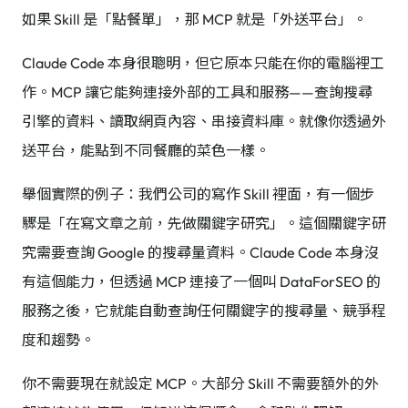
如果 Skill 是「點餐單」，那 MCP 就是「外送平台」。
Claude Code 本身很聰明，但它原本只能在你的電腦裡工
作。MCP 讓它能夠連接外部的工具和服務——查詢搜尋
引擎的資料、讀取網頁內容、串接資料庫。就像你透過外
送平台，能點到不同餐廳的菜色一樣。
舉個實際的例子：我們公司的寫作 Skill 裡面，有一個步
驟是「在寫文章之前，先做關鍵字研究」。這個關鍵字研
究需要查詢 Google 的搜尋量資料。Claude Code 本身沒
有這個能力，但透過 MCP 連接了一個叫 DataForSEO 的
服務之後，它就能自動查詢任何關鍵字的搜尋量、競爭程
度和趨勢。
你不需要現在就設定 MCP。大部分 Skill 不需要額外的外