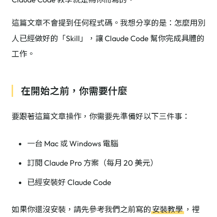
這篇文章不會提到任何程式碼。我想分享的是：怎麼用別
人已經做好的「Skill」，讓 Claude Code 幫你完成具體的
工作。
在開始之前，你需要什麼
要跟著這篇文章操作，你需要先準備好以下三件事：
一台 Mac 或 Windows 電腦
訂閱 Claude Pro 方案（每月 20 美元）
已經安裝好 Claude Code
如果你還沒安裝，請先參考我們之前寫的
安裝教學
，裡