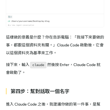
這樣做的意義是什麼？你在告訴電腦：「我接下來要做的
事，都跟這個資料夾有關。」Claude Code 啟動後，它會
以這個資料夾為基準來工作。
接下來，輸入
然後按 Enter，Claude Code 就
claude
會啟動了。
第四步：幫對話取一個名字
進入 Claude Code 之後，我建議你做的第一件事，是幫