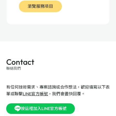
瀏覽服務項目
Contact
聯絡我們
有任何技術需求、專案諮詢或合作想法，歡迎填寫以下表
單或聯繫
LINE官方帳號
，我們會盡快回覆。
按這裡加入LINE官方帳號