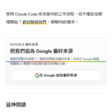
想用 Claude Code 來改善你的工作流程，但不確定從哪
裡開始？
歡迎聯絡我們
，聊聊你的需求。
GOOGLE 偏好來源
把我們設為 Google 偏好來源
喜歡我們的內容嗎？一鍵將我們設為偏好來源，未來在 Google 焦點
新聞與 AI 概覽中就能優先看到我們的文章。
在 Google 設為偏好來源
延伸閱讀