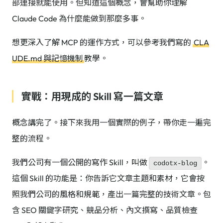
部連接就能使用。但知道這個概念，會幫助你理解
Claude Code 為什麼能做到那麼多事。
想更深入了解 MCP 的運作方式，可以參考我們寫的
CLA
UDE.md 與記憶機制
教學。
實戰：用現成的 Skill 寫一篇文章
概念講完了。接下來我用一個實際的例子，帶你走一遍完
整的流程。
我們公司有一個公開的寫作 Skill，叫做
。
codotx-blog
這個 Skill 的功能是：你告訴它文章主題和素材，它會按
照我們公司的風格和規範，產出一篇完整的技術文章。包
含 SEO 關鍵字研究、競品分析、內文撰寫、品質檢查