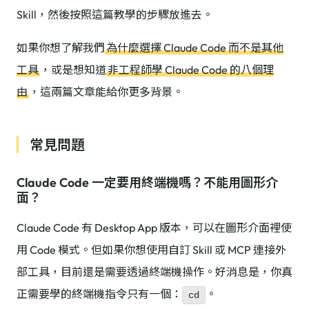
Skill，然後按照這篇教學的步驟放進去。
如果你想了解我們
為什麼選擇 Claude Code 而不是其他
工具
，或是想知道
非工程師學 Claude Code 的八個理
由
，這兩篇文章能給你更多背景。
常見問題
Claude Code 一定要用終端機嗎？不能用圖形介
面？
Claude Code 有 Desktop App 版本，可以在圖形介面裡使
用 Code 模式。但如果你想使用自訂 Skill 或 MCP 連接外
部工具，目前還是需要透過終端機操作。好消息是，你真
正需要學的終端機指令只有一個：
。
cd