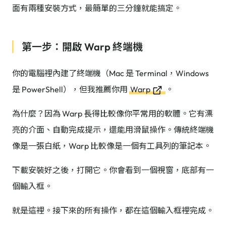
面有兩種安裝方式，最簡單的三分鐘就能搞定。
第一步：開啟 Warp 終端機
你的電腦裡內建了終端機（Mac 是 Terminal，Windows
是 PowerShell），但我推薦你用
Warp
。
為什麼？因為 Warp 長得比較像你平常用的軟體。它有漂
亮的介面、自動完成提示，還能用滑鼠操作。傳統終端機
像是一張白紙，Warp 比較像是一個有工具列的筆記本。
下載安裝好之後，打開它。你會看到一個視窗，底部有一
個輸入框。
就是這裡。接下來的所有操作，都在這個輸入框裡完成。