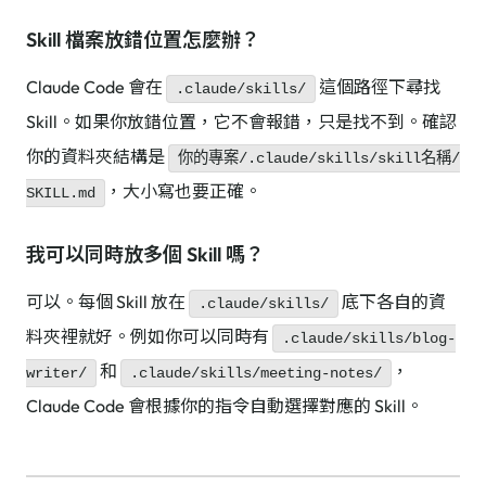
Skill 檔案放錯位置怎麼辦？
Claude Code 會在
這個路徑下尋找
.claude/skills/
Skill。如果你放錯位置，它不會報錯，只是找不到。確認
你的資料夾結構是
你的專案/.claude/skills/skill名稱/
，大小寫也要正確。
SKILL.md
我可以同時放多個 Skill 嗎？
可以。每個 Skill 放在
底下各自的資
.claude/skills/
料夾裡就好。例如你可以同時有
.claude/skills/blog-
和
，
writer/
.claude/skills/meeting-notes/
Claude Code 會根據你的指令自動選擇對應的 Skill。