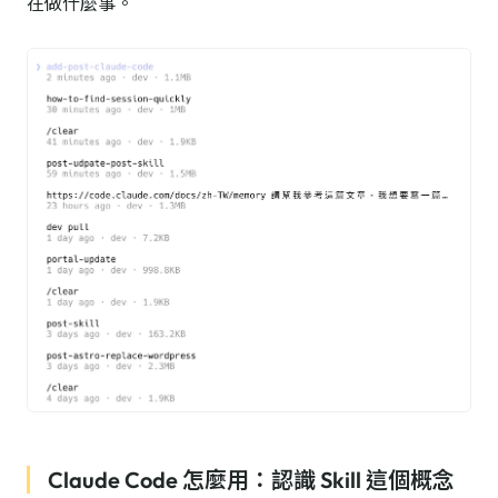
在做什麼事。
Claude Code 怎麼用：認識 Skill 這個概念