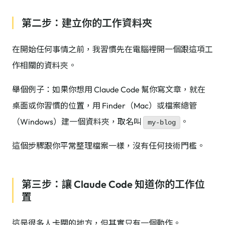
第二步：建立你的工作資料夾
在開始任何事情之前，我習慣先在電腦裡開一個跟這項工
作相關的資料夾。
舉個例子：如果你想用 Claude Code 幫你寫文章，就在
桌面或你習慣的位置，用 Finder（Mac）或檔案總管
（Windows）建一個資料夾，取名叫
。
my-blog
這個步驟跟你平常整理檔案一樣，沒有任何技術門檻。
第三步：讓 Claude Code 知道你的工作位
置
這是很多人卡關的地方，但其實只有一個動作。