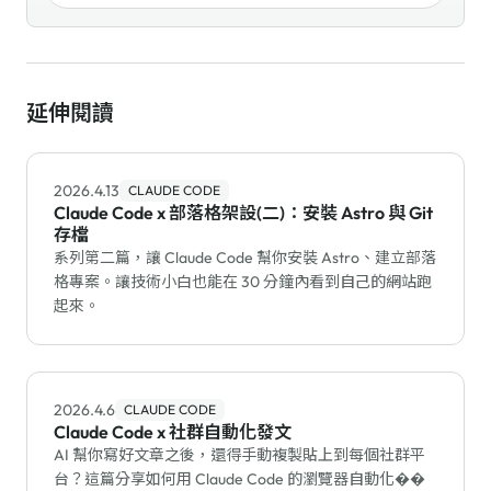
延伸閱讀
2026.4.13
CLAUDE CODE
Claude Code x 部落格架設(二)：安裝 Astro 與 Git
存檔
系列第二篇，讓 Claude Code 幫你安裝 Astro、建立部落
格專案。讓技術小白也能在 30 分鐘內看到自己的網站跑
起來。
2026.4.6
CLAUDE CODE
Claude Code x 社群自動化發文
AI 幫你寫好文章之後，還得手動複製貼上到每個社群平
台？這篇分享如何用 Claude Code 的瀏覽器自動化��