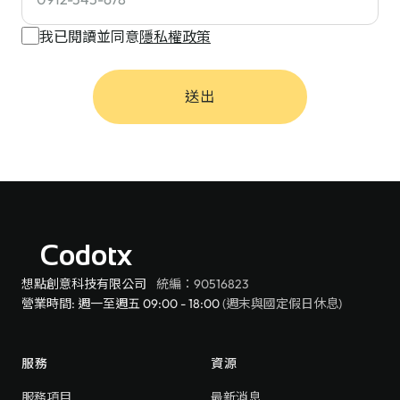
我已閱讀並同意
隱私權政策
送出
Codotx
想點創意科技有限公司
統編：90516823
營業時間: 週一至週五 09:00 - 18:00
(週末與國定假日休息)
服務
資源
服務項目
最新消息