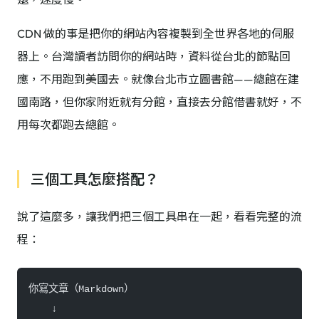
CDN 做的事是把你的網站內容複製到全世界各地的伺服
器上。台灣讀者訪問你的網站時，資料從台北的節點回
應，不用跑到美國去。就像台北市立圖書館——總館在建
國南路，但你家附近就有分館，直接去分館借書就好，不
用每次都跑去總館。
三個工具怎麼搭配？
說了這麼多，讓我們把三個工具串在一起，看看完整的流
程：
你寫文章（Markdown）
    ↓