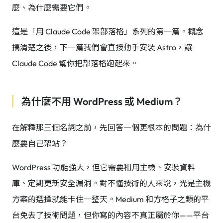
麼、為什麼需要它們。
這是「用 Claude Code 架部落格」系列的第一篇。概念
搞清楚之後，下一篇我們會直接動手安裝 Astro，讓
Claude Code 幫你把部落格跑起來。
為什麼不用 WordPress 或 Medium？
在解釋那三個名詞之前，先回答一個更根本的問題：為什
麼要自己架站？
WordPress 功能強大，但它需要租用主機、安裝資料
庫、定期更新安全漏洞。對不懂技術的人來說，光是主機
方案的選擇就能卡住一整天。Medium 和方格子之類的平
台免去了技術問題，但你寫的內容不真正屬於你——平台