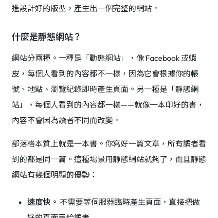
進設計好的版型，產生出一個完整的網站。
什麼是靜態網站？
網站分兩種。一種是「動態網站」，像 Facebook 或蝦
皮，每個人看到的內容都不一樣，因為它會根據你的帳
號、地點、瀏覽紀錄即時產生頁面。另一種是「靜態網
站」，每個人看到的內容都一樣——就像一本印好的書，
內容不會因為讀者不同而改變。
部落格本質上就是一本書。你寫好一篇文章，所有讀者看
到的都是同一篇。這種場景用靜態網站就夠了，而且靜態
網站有幾個明顯的優勢：
速度快。
不需要等伺服器臨時產生頁面，直接把做
好的頁面丟給讀者