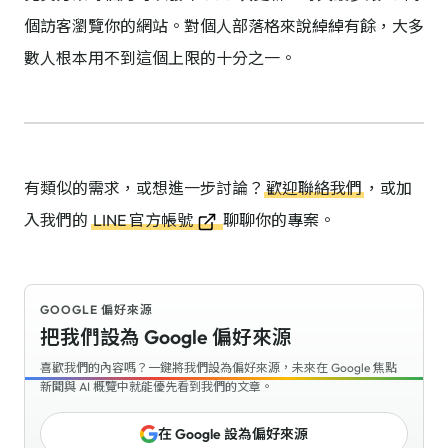
個訪客瀏覽你的網站。對個人部落格來說綽綽有餘，大多
數人根本用不到這個上限的十分之一。
有類似的需求，或想進一步討論？
歡迎聯絡我們
，或加
入我們的
LINE 官方帳號
聊聊你的專案。
GOOGLE 偏好來源
把我們設為 Google 偏好來源
喜歡我們的內容嗎？一鍵將我們設為偏好來源，未來在 Google 焦點
新聞與 AI 概覽中就能優先看到我們的文章。
在 Google 設為偏好來源