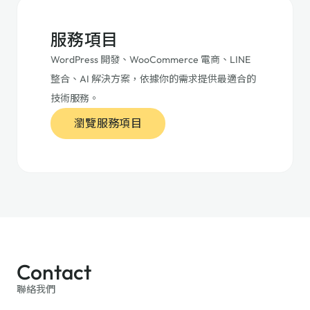
服務項目
WordPress 開發、WooCommerce 電商、LINE
整合、AI 解決方案，依據你的需求提供最適合的
技術服務。
瀏覽服務項目
Contact
聯絡我們