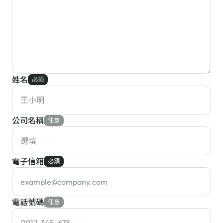
姓名
必須
公司名稱
任意
電子信箱
必須
電話號碼
任意