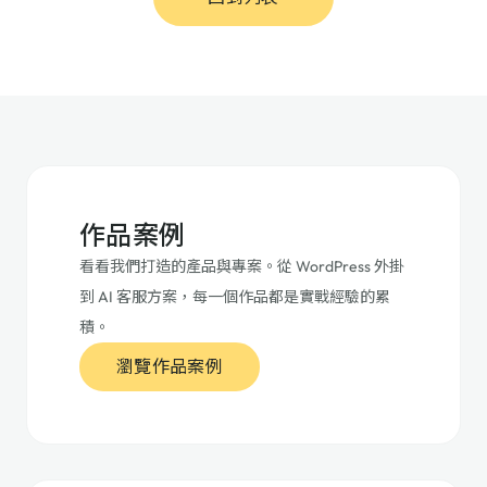
作品案例
看看我們打造的產品與專案。從 WordPress 外掛
到 AI 客服方案，每一個作品都是實戰經驗的累
積。
瀏覽作品案例