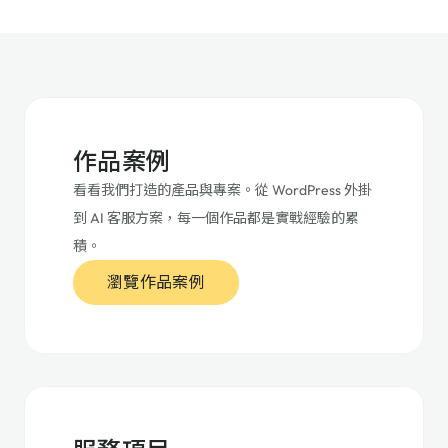
作品案例
看看我們打造的產品與專案。從 WordPress 外掛
到 AI 客服方案，每一個作品都是實戰經驗的累
積。
瀏覽作品案例