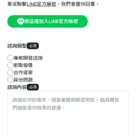
單或聯繫
LINE官方帳號
，我們會盡快回覆。
按這裡加入LINE官方帳號
諮詢類型
必須
專案開發諮詢
索取報價
合作提案
其他問題
諮詢內容
必須