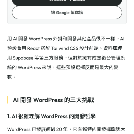
讓 Google 幫你讀
用 AI 開發 WordPress 外掛和開發其他產品很不一樣。AI
預設會用 React 搭配 Tailwind CSS 設計前端、資料庫使
用 Supabase 等第三方服務。但對於擁有成熟後台管理系
統的 WordPress 來說，這些預設選擇反而是最大的變
數。
AI 開發 WordPress 的三大挑戰
1. AI 很難理解 WordPress 的開發哲學
WordPress 已發展超過 20 年，它有獨特的開發邏輯與大