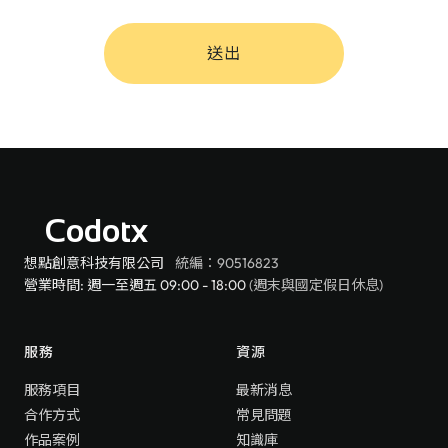
送出
Codotx
想點創意科技有限公司
統編：90516823
營業時間: 週一至週五 09:00 - 18:00
(週末與國定假日休息)
服務
資源
服務項目
最新消息
合作方式
常見問題
作品案例
知識庫