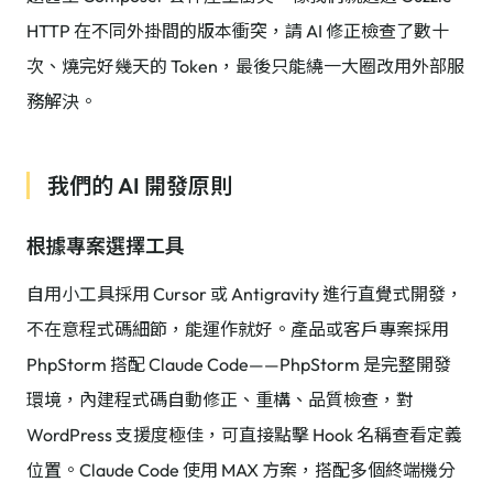
HTTP 在不同外掛間的版本衝突，請 AI 修正檢查了數十
次、燒完好幾天的 Token，最後只能繞一大圈改用外部服
務解決。
我們的 AI 開發原則
根據專案選擇工具
自用小工具採用 Cursor 或 Antigravity 進行直覺式開發，
不在意程式碼細節，能運作就好。產品或客戶專案採用
PhpStorm 搭配 Claude Code——PhpStorm 是完整開發
環境，內建程式碼自動修正、重構、品質檢查，對
WordPress 支援度極佳，可直接點擊 Hook 名稱查看定義
位置。Claude Code 使用 MAX 方案，搭配多個終端機分