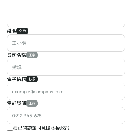
姓名
必須
公司名稱
任意
電子信箱
必須
電話號碼
任意
我已閱讀並同意
隱私權政策