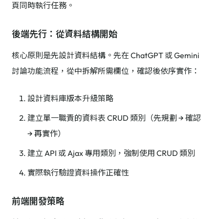
頁同時執行任務。
後端先行：從資料結構開始
核心原則是先設計資料結構。先在 ChatGPT 或 Gemini
討論功能流程，從中拆解所需欄位，確認後依序實作：
設計資料庫版本升級策略
建立單一職責的資料表 CRUD 類別（先規劃 → 確認
→ 再實作）
建立 API 或 Ajax 專用類別，強制使用 CRUD 類別
實際執行驗證資料操作正確性
前端開發策略