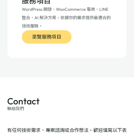
服務項目
WordPress 開發、WooCommerce 電商、LINE
整合、AI 解決方案，依據你的需求提供最適合的
技術服務。
瀏覽服務項目
Contact
聯絡我們
有任何技術需求、專案諮詢或合作想法，歡迎填寫以下表