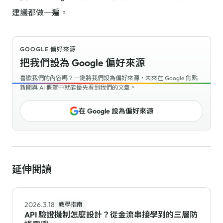
建議都做一遍。
GOOGLE 偏好來源
把我們設為 Google 偏好來源
喜歡我們的內容嗎？一鍵將我們設為偏好來源，未來在 Google 焦點
新聞與 AI 概覽中就能優先看到我們的文章。
在 Google 設為偏好來源
延伸閱讀
2026.3.18
教學指南
API 驗證機制怎麼設計？從金流串接學到的三層防