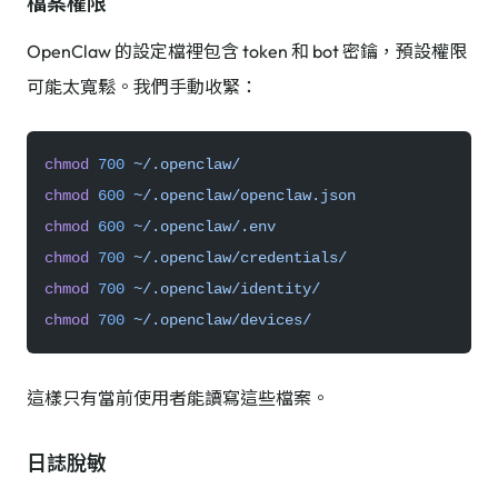
檔案權限
OpenClaw 的設定檔裡包含 token 和 bot 密鑰，預設權限
可能太寬鬆。我們手動收緊：
chmod
 700
 ~/.openclaw/
chmod
 600
 ~/.openclaw/openclaw.json
chmod
 600
 ~/.openclaw/.env
chmod
 700
 ~/.openclaw/credentials/
chmod
 700
 ~/.openclaw/identity/
chmod
 700
 ~/.openclaw/devices/
這樣只有當前使用者能讀寫這些檔案。
日誌脫敏