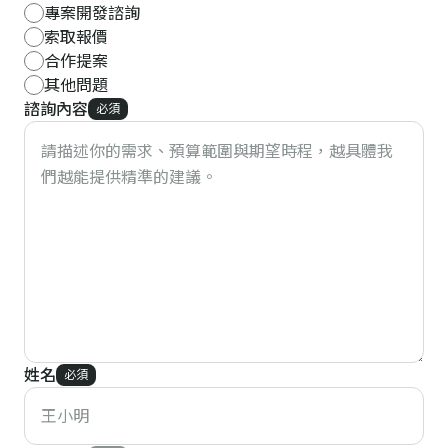
專案開發諮詢
索取報價
合作提案
其他問題
諮詢內容
必須
姓名
必須