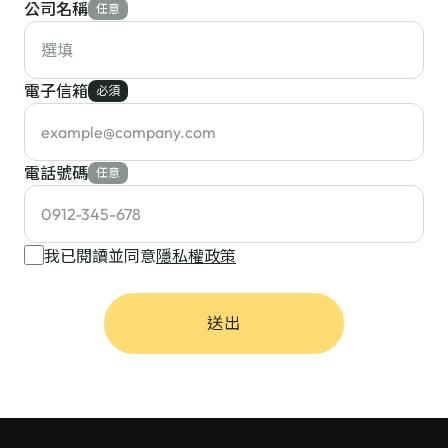
公司名稱
任意
電子信箱
必須
電話號碼
任意
我已閱讀並同意
隱私權政策
送出