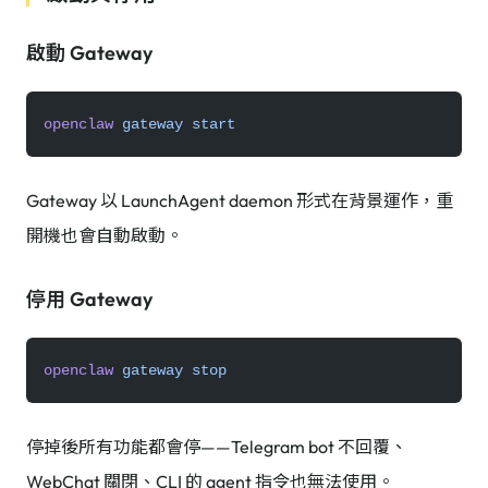
啟動 Gateway
openclaw
 gateway
 start
Gateway 以 LaunchAgent daemon 形式在背景運作，重
開機也會自動啟動。
停用 Gateway
openclaw
 gateway
 stop
停掉後所有功能都會停——Telegram bot 不回覆、
WebChat 關閉、CLI 的 agent 指令也無法使用。