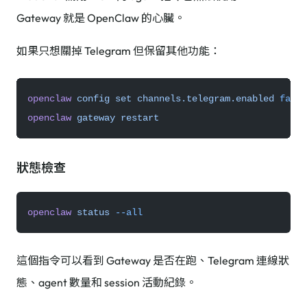
Gateway 就是 OpenClaw 的心臟。
如果只想關掉 Telegram 但保留其他功能：
openclaw
 config
 set
 channels.telegram.enabled
 false
openclaw
 gateway
 restart
狀態檢查
openclaw
 status
 --all
這個指令可以看到 Gateway 是否在跑、Telegram 連線狀
態、agent 數量和 session 活動紀錄。