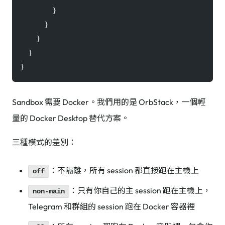
        }
      }
    }
  }
}
Sandbox 需要 Docker。我們用的是 OrbStack，一個輕
量的 Docker Desktop 替代方案。
三種模式的差別：
：不隔離，所有 session 都直接跑在主機上
off
：只有你自己的主 session 跑在主機上，
non-main
Telegram 和群組的 session 跑在 Docker 容器裡