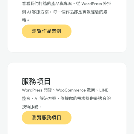
看看我們打造的產品與專案。從 WordPress 外掛
到 AI 客服方案，每一個作品都是實戰經驗的累
積。
瀏覽作品案例
服務項目
WordPress 開發、WooCommerce 電商、LINE
整合、AI 解決方案，依據你的需求提供最適合的
技術服務。
瀏覽服務項目