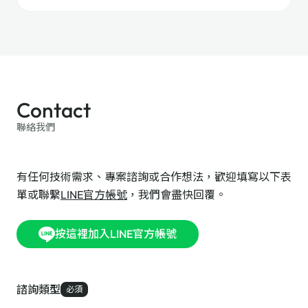
Contact
聯絡我們
有任何技術需求、專案諮詢或合作想法，歡迎填寫以下表
單或聯繫
LINE官方帳號
，我們會盡快回覆。
按這裡加入LINE官方帳號
諮詢類型
必須