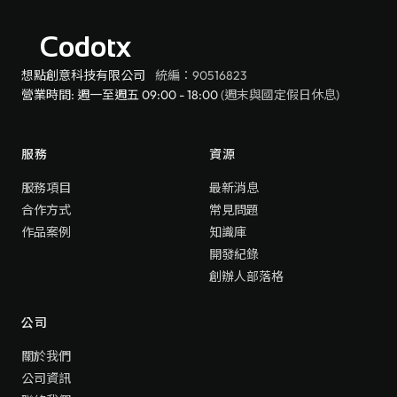
Codotx
想點創意科技有限公司
統編：90516823
營業時間: 週一至週五 09:00 - 18:00
(週末與國定假日休息)
服務
資源
服務項目
最新消息
合作方式
常見問題
作品案例
知識庫
開發紀錄
創辦人部落格
公司
關於我們
公司資訊