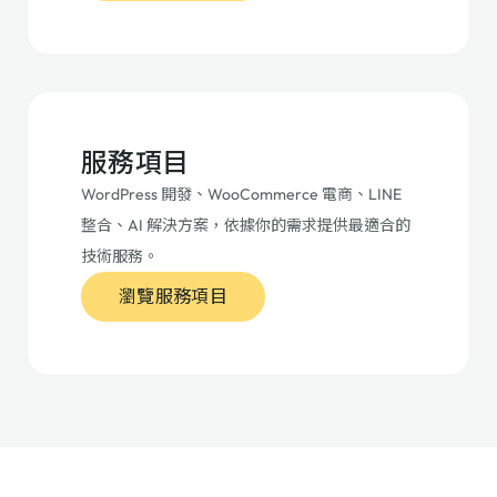
服務項目
WordPress 開發、WooCommerce 電商、LINE
整合、AI 解決方案，依據你的需求提供最適合的
技術服務。
瀏覽服務項目