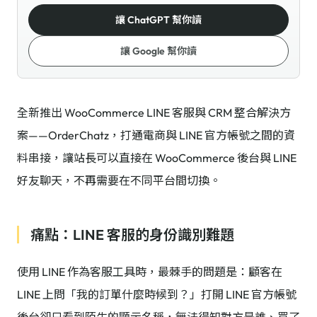
讓 ChatGPT 幫你讀
讓 Google 幫你讀
全新推出 WooCommerce LINE 客服與 CRM 整合解決方
案——OrderChatz，打通電商與 LINE 官方帳號之間的資
料串接，讓站長可以直接在 WooCommerce 後台與 LINE
好友聊天，不再需要在不同平台間切換。
痛點：LINE 客服的身份識別難題
使用 LINE 作為客服工具時，最棘手的問題是：顧客在
LINE 上問「我的訂單什麼時候到？」打開 LINE 官方帳號