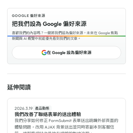
GOOGLE 偏好來源
把我們設為 Google 偏好來源
喜歡我們的內容嗎？一鍵將我們設為偏好來源，未來在 Google 焦點
新聞與 AI 概覽中就能優先看到我們的文章。
在 Google 設為偏好來源
延伸閱讀
2026.3.19
產品動態
我們改善了聯絡表單的送出體驗
我們分享如何修正 FormSubmit 表單送出跳轉外部頁面的
體驗問題，改用 AJAX 背景送出並同時寄副本到客服信