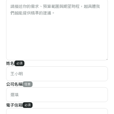
姓名
必須
公司名稱
任意
電子信箱
必須