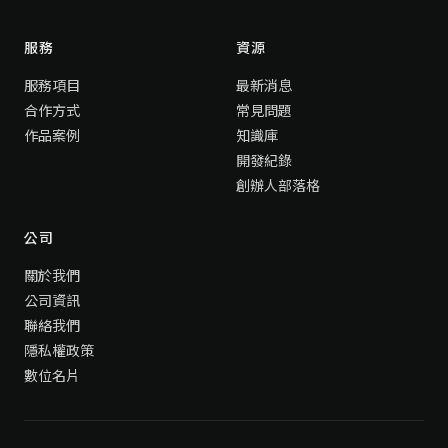
服務
資源
服務項目
最新消息
合作方式
常見問題
作品案例
知識庫
開發紀錄
創辦人部落格
公司
關於我們
公司資訊
聯絡我們
隱私權政策
數位名片