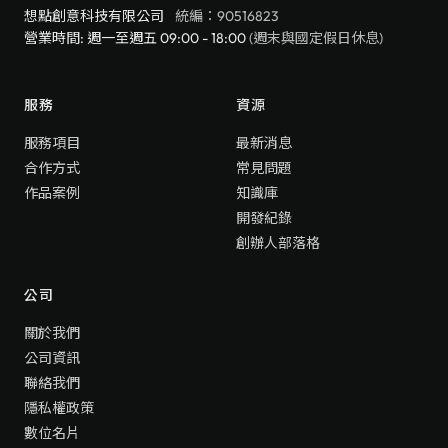
想點創意科技有限公司
統編：90516823
營業時間: 週一至週五 09:00 - 18:00
(週末與國定假日休息)
服務
資源
服務項目
最新消息
合作方式
常見問題
作品案例
知識庫
開發紀錄
創辦人部落格
公司
關於我們
公司資訊
聯絡我們
隱私權政策
數位名片