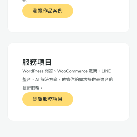
瀏覽作品案例
服務項目
WordPress 開發、WooCommerce 電商、LINE
整合、AI 解決方案，依據你的需求提供最適合的
技術服務。
瀏覽服務項目