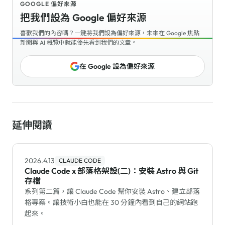
GOOGLE 偏好來源
把我們設為 Google 偏好來源
喜歡我們的內容嗎？一鍵將我們設為偏好來源，未來在 Google 焦點
新聞與 AI 概覽中就能優先看到我們的文章。
在 Google 設為偏好來源
延伸閱讀
2026.4.13
CLAUDE CODE
Claude Code x 部落格架設(二)：安裝 Astro 與 Git
存檔
系列第二篇，讓 Claude Code 幫你安裝 Astro、建立部落
格專案。讓技術小白也能在 30 分鐘內看到自己的網站跑
起來。