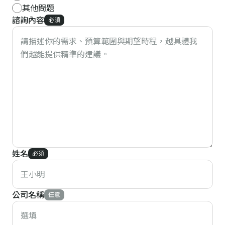
其他問題
諮詢內容
必須
姓名
必須
公司名稱
任意