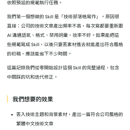
依照預設的規範執行任務。
我們第一個想做的 Skill 是「技術部落格寫作」。原因很
直接：公司的技術文章產出頻率不高，每次寫都要重新跟
AI 溝通語氣、格式、禁用詞彙，效率不好。如果能把這
些規範寫成 Skill，以後只要丟素材進去就能產出符合風格
的初稿，應該能省下不少時間。
這篇記錄我們從零開始設計這個 Skill 的完整過程，包含
中間踩的坑和迭代修正。
我們想要的效果
丟入技術主題和背景素材，產出一篇符合公司風格的
繁體中文技術文章