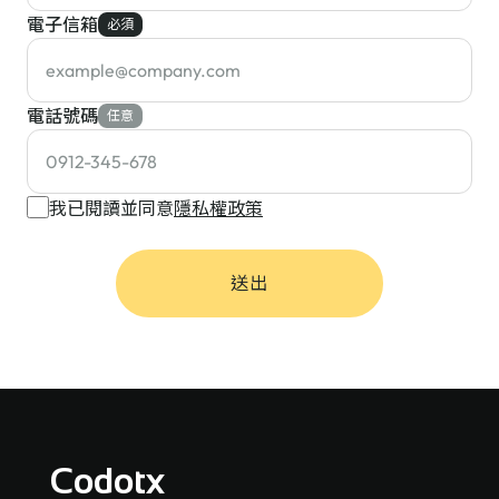
電子信箱
必須
電話號碼
任意
我已閱讀並同意
隱私權政策
送出
Codotx