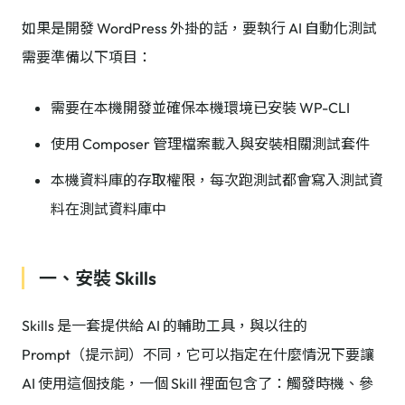
如果是開發 WordPress 外掛的話，要執行 AI 自動化測試
需要準備以下項目：
需要在本機開發並確保本機環境已安裝 WP-CLI
使用 Composer 管理檔案載入與安裝相關測試套件
本機資料庫的存取權限，每次跑測試都會寫入測試資
料在測試資料庫中
一、安裝 Skills
Skills 是一套提供給 AI 的輔助工具，與以往的
Prompt（提示詞）不同，它可以指定在什麼情況下要讓
AI 使用這個技能，一個 Skill 裡面包含了：觸發時機、參