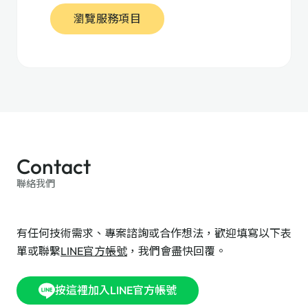
瀏覽服務項目
Contact
聯絡我們
有任何技術需求、專案諮詢或合作想法，歡迎填寫以下表
單或聯繫
LINE官方帳號
，我們會盡快回覆。
按這裡加入LINE官方帳號