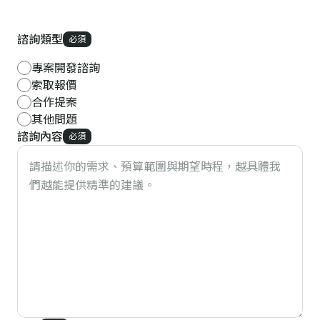
諮詢類型
必須
專案開發諮詢
索取報價
合作提案
其他問題
諮詢內容
必須