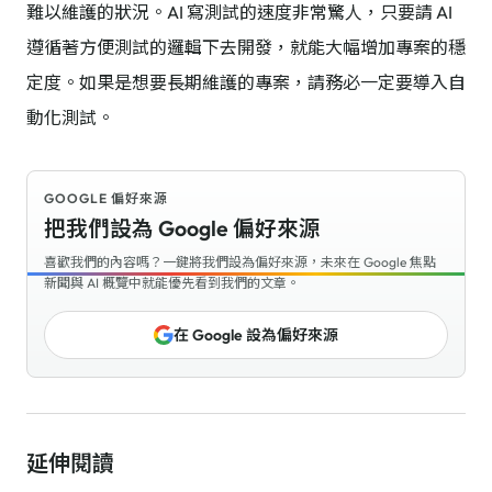
難以維護的狀況。AI 寫測試的速度非常驚人，只要請 AI
遵循著方便測試的邏輯下去開發，就能大幅增加專案的穩
定度。如果是想要長期維護的專案，請務必一定要導入自
動化測試。
GOOGLE 偏好來源
把我們設為 Google 偏好來源
喜歡我們的內容嗎？一鍵將我們設為偏好來源，未來在 Google 焦點
新聞與 AI 概覽中就能優先看到我們的文章。
在 Google 設為偏好來源
延伸閱讀