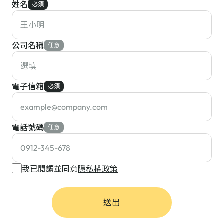
姓名
必須
公司名稱
任意
電子信箱
必須
電話號碼
任意
我已閱讀並同意
隱私權政策
送出