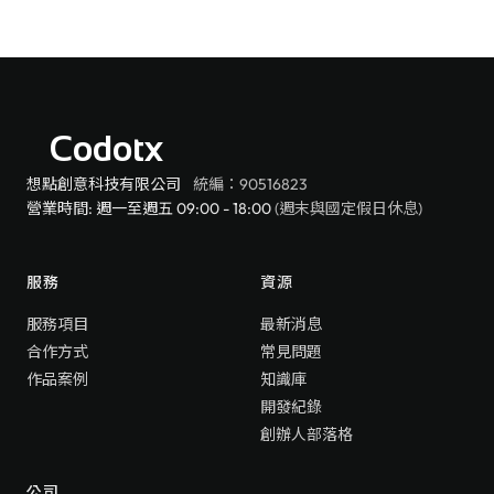
Codotx
想點創意科技有限公司
統編：90516823
營業時間: 週一至週五 09:00 - 18:00
(週末與國定假日休息)
服務
資源
服務項目
最新消息
合作方式
常見問題
作品案例
知識庫
開發紀錄
創辦人部落格
公司