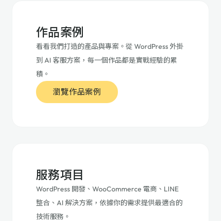
作品案例
看看我們打造的產品與專案。從 WordPress 外掛
到 AI 客服方案，每一個作品都是實戰經驗的累
積。
瀏覽作品案例
服務項目
WordPress 開發、WooCommerce 電商、LINE
整合、AI 解決方案，依據你的需求提供最適合的
技術服務。