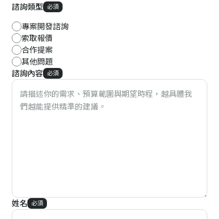
諮詢類型
必須
專案開發諮詢
索取報價
合作提案
其他問題
諮詢內容
必須
姓名
必須