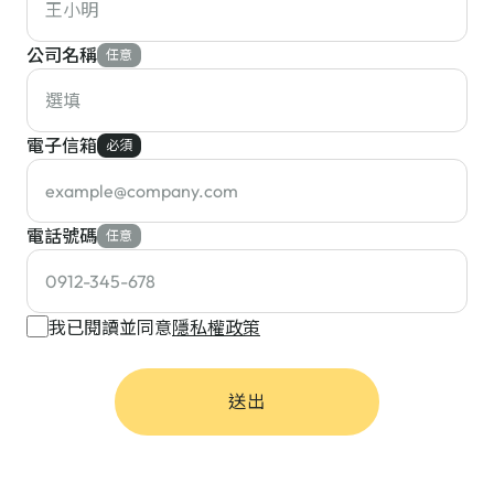
公司名稱
任意
電子信箱
必須
電話號碼
任意
我已閱讀並同意
隱私權政策
送出