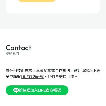
Contact
聯絡我們
有任何技術需求、專案諮詢或合作想法，歡迎填寫以下表
單或聯繫
LINE官方帳號
，我們會盡快回覆。
按這裡加入LINE官方帳號