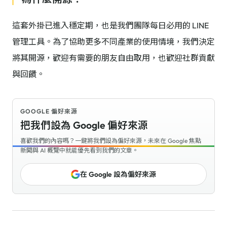
這套外掛已進入穩定期，也是我們團隊每日必用的 LINE
管理工具。為了協助更多不同產業的使用情境，我們決定
將其開源，歡迎有需要的朋友自由取用，也歡迎社群貢獻
與回饋。
GOOGLE 偏好來源
把我們設為 Google 偏好來源
喜歡我們的內容嗎？一鍵將我們設為偏好來源，未來在 Google 焦點
新聞與 AI 概覽中就能優先看到我們的文章。
在 Google 設為偏好來源