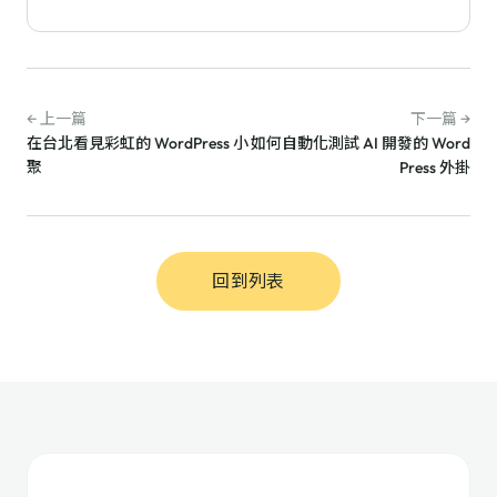
← 上一篇
下一篇 →
在台北看見彩虹的 WordPress 小
如何自動化測試 AI 開發的 Word
聚
Press 外掛
回到列表