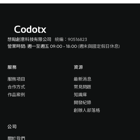
Codotx
想點創意科技有限公司
統編：90516823
營業時間: 週一至週五 09:00 - 18:00
(週末與國定假日休息)
服務
資源
服務項目
最新消息
合作方式
常見問題
作品案例
知識庫
開發紀錄
創辦人部落格
公司
關於我們