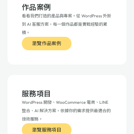
作品案例
看看我們打造的產品與專案。從 WordPress 外掛
到 AI 客服方案，每一個作品都是實戰經驗的累
積。
瀏覽作品案例
服務項目
WordPress 開發、WooCommerce 電商、LINE
整合、AI 解決方案，依據你的需求提供最適合的
技術服務。
瀏覽服務項目