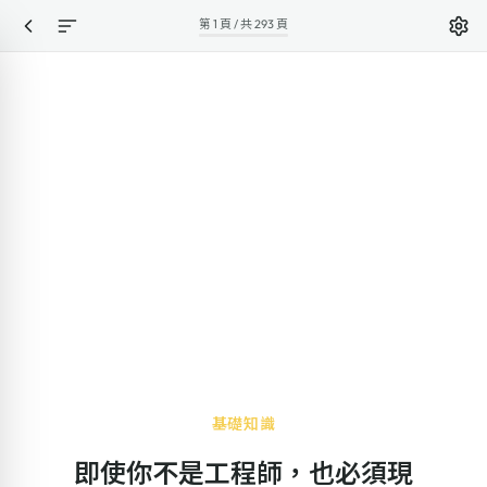
第 1 頁 / 共 293 頁
基礎知識
即使你不是工程師，也必須現