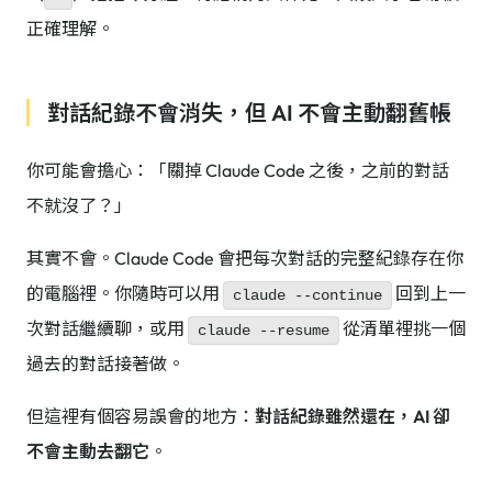
正確理解。
對話紀錄不會消失，但 AI 不會主動翻舊帳
你可能會擔心：「關掉 Claude Code 之後，之前的對話
不就沒了？」
其實不會。Claude Code 會把每次對話的完整紀錄存在你
的電腦裡。你隨時可以用
回到上一
claude --continue
次對話繼續聊，或用
從清單裡挑一個
claude --resume
過去的對話接著做。
但這裡有個容易誤會的地方：
對話紀錄雖然還在，AI 卻
不會主動去翻它
。