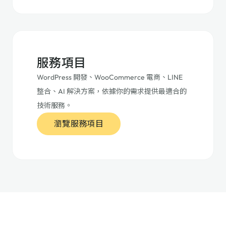
服務項目
WordPress 開發、WooCommerce 電商、LINE
整合、AI 解決方案，依據你的需求提供最適合的
技術服務。
瀏覽服務項目