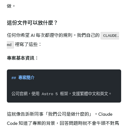
做。
這份文件可以放什麼？
任何你希望 AI 每次都遵守的規則。我們自己的
CLAUDE.
裡寫了這些：
md
專案基本資訊：
## 專案簡介
公司官網，使用 Astro 5 框架，支援繁體中文和英文。
這就像告訴新同事「我們公司是做什麼的」。Claude
Code 知道了專案的背景，回答問題時就不會牛頭不對馬