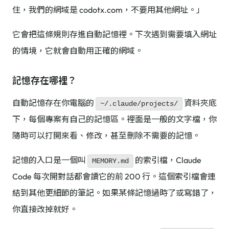
住，我們的網域是 codotx.com，不要用其他網址。」
它會把這條規則存進自動記憶裡。下次遇到需要填入網址
的情境，它就會自動用正確的網域。
記憶存在哪裡？
自動記憶存在你電腦的
資料夾底
~/.claude/projects/
下，每個專案有自己的記憶區。裡面是一般的文字檔，你
隨時可以打開來看、修改，甚至刪除不需要的記憶。
記憶的入口是一個叫
的索引檔，Claude
MEMORY.md
Code 每次開對話都會讀它的前 200 行。這個索引檔會連
結到其他更細節的筆記。如果某條記憶過時了或寫錯了，
你直接改掉就好。