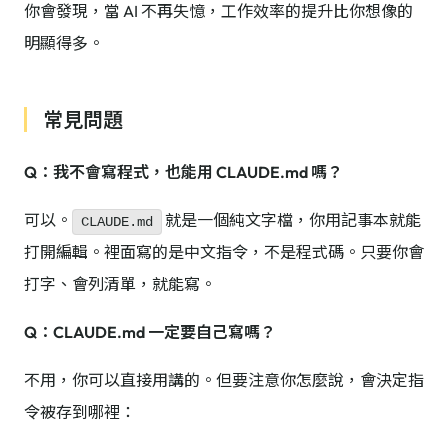
你會發現，當 AI 不再失憶，工作效率的提升比你想像的
明顯得多。
常見問題
Q：我不會寫程式，也能用 CLAUDE.md 嗎？
可以。
就是一個純文字檔，你用記事本就能
CLAUDE.md
打開編輯。裡面寫的是中文指令，不是程式碼。只要你會
打字、會列清單，就能寫。
Q：CLAUDE.md 一定要自己寫嗎？
不用，你可以直接用講的。但要注意你怎麼說，會決定指
令被存到哪裡：