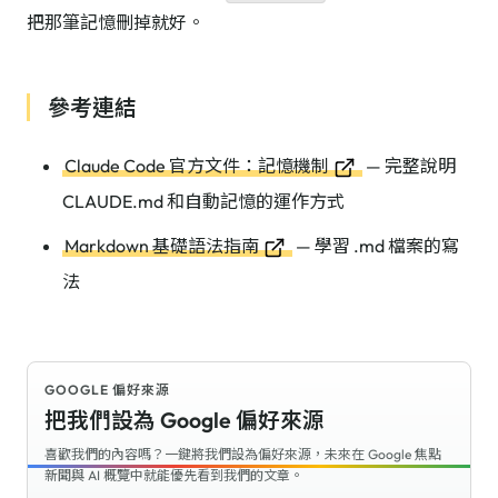
把那筆記憶刪掉就好。
參考連結
Claude Code 官方文件：記憶機制
— 完整說明
CLAUDE.md 和自動記憶的運作方式
Markdown 基礎語法指南
— 學習 .md 檔案的寫
法
GOOGLE 偏好來源
把我們設為 Google 偏好來源
喜歡我們的內容嗎？一鍵將我們設為偏好來源，未來在 Google 焦點
新聞與 AI 概覽中就能優先看到我們的文章。