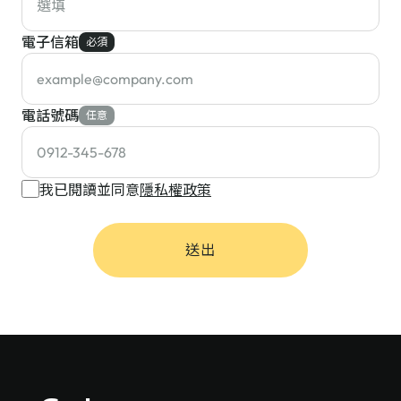
電子信箱
必須
電話號碼
任意
我已閱讀並同意
隱私權政策
送出