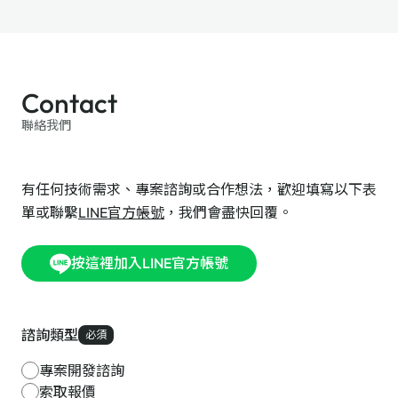
Contact
聯絡我們
有任何技術需求、專案諮詢或合作想法，歡迎填寫以下表
單或聯繫
LINE官方帳號
，我們會盡快回覆。
按這裡加入LINE官方帳號
諮詢類型
必須
專案開發諮詢
索取報價