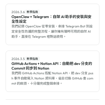
2026.3.6
教學指南
OpenClaw + Telegram：自架 AI 助手的安裝與安
全性設定
我們記錄 OpenClaw 從零安裝、串接 Telegram Bot 到設
定安全性防護的完整流程，讓你擁有隨時可用的自架 AI
助手，直接在 Telegram 裡對話使用。
2026.3.5
教學指南
GitHub Actions + Notion API：自動把 dev 分支的
Commit 同步到 Notion
我們用 GitHub Actions 搭配 Notion API，把 dev 分支 pus
h 事件自動寫入 Notion 資料庫，省去切換 GitHub 查 com
mit 的麻煩，十分鐘完成整個串接。