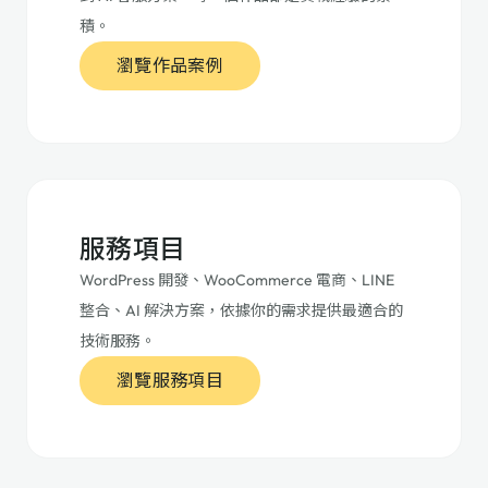
積。
瀏覽作品案例
服務項目
WordPress 開發、WooCommerce 電商、LINE
整合、AI 解決方案，依據你的需求提供最適合的
技術服務。
瀏覽服務項目