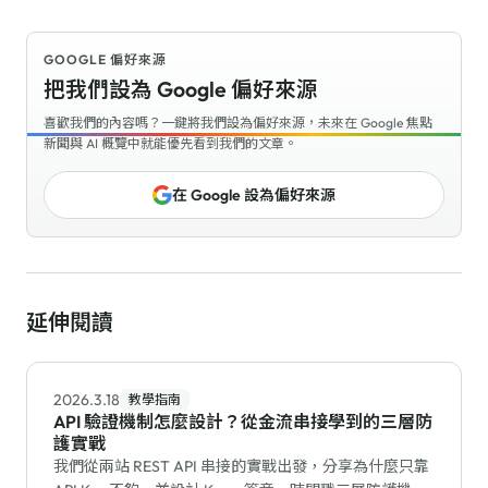
GOOGLE 偏好來源
把我們設為 Google 偏好來源
喜歡我們的內容嗎？一鍵將我們設為偏好來源，未來在 Google 焦點
新聞與 AI 概覽中就能優先看到我們的文章。
在 Google 設為偏好來源
延伸閱讀
2026.3.18
教學指南
API 驗證機制怎麼設計？從金流串接學到的三層防
護實戰
我們從兩站 REST API 串接的實戰出發，分享為什麼只靠