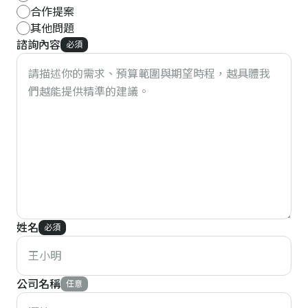
合作提案
其他問題
諮詢內容
必須
姓名
必須
公司名稱
任意