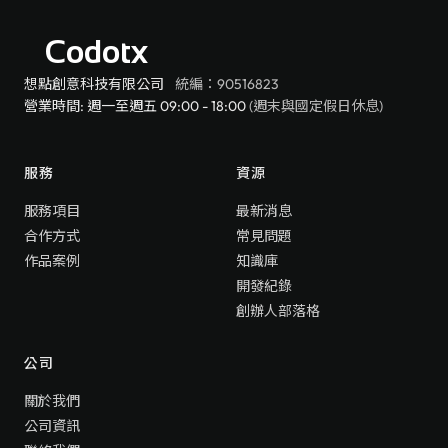
Codotx
想點創意科技有限公司
統編：90516823
營業時間: 週一至週五 09:00 - 18:00
(週末與國定假日休息)
服務
資源
服務項目
最新消息
合作方式
常見問題
作品案例
知識庫
開發紀錄
創辦人部落格
公司
關於我們
公司資訊