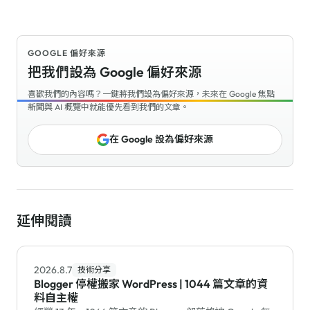
GOOGLE 偏好來源
把我們設為 Google 偏好來源
喜歡我們的內容嗎？一鍵將我們設為偏好來源，未來在 Google 焦點
新聞與 AI 概覽中就能優先看到我們的文章。
在 Google 設為偏好來源
延伸閱讀
2026.8.7
技術分享
Blogger 停權搬家 WordPress | 1044 篇文章的資
料自主權