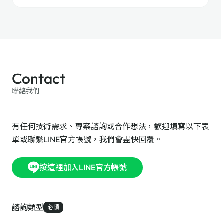
Contact
聯絡我們
有任何技術需求、專案諮詢或合作想法，歡迎填寫以下表
單或聯繫
LINE官方帳號
，我們會盡快回覆。
按這裡加入LINE官方帳號
諮詢類型
必須