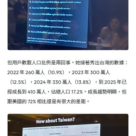
但用戶數跟人口比例是兩回事。她接著秀出台灣的數據：
2022 年 260 萬人（10.9%），2023 年 300 萬人
（12.5%），2024 年 330 萬人（13.8%），到 2025 年已
經成長到 410 萬人，佔總人口 17.2%。成長趨勢明顯，但
跟美國的 72% 相比還是有很大的差距。