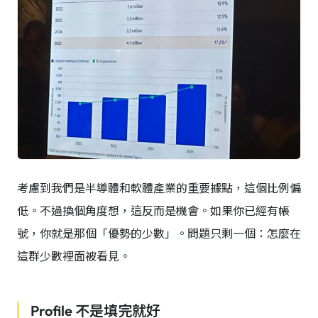
考慮到我們是半導體和軟體產業的重要據點，這個比例偏
低。不過換個角度想，這反而是機會。如果你已經有帳
號，你就是那個「優勢的少數」。問題只剩一個：怎麼在
這群少數裡面被看見。
Profile 不是填完就好