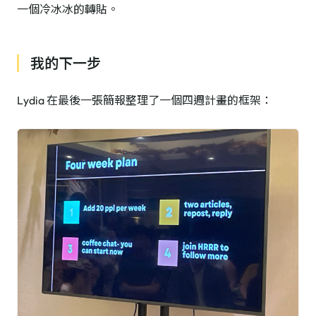
一個冷冰冰的轉貼。
我的下一步
Lydia 在最後一張簡報整理了一個四週計畫的框架：