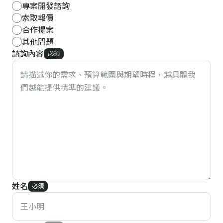
專案開發諮詢
索取報價
合作提案
其他問題
諮詢內容
必須
姓名
必須