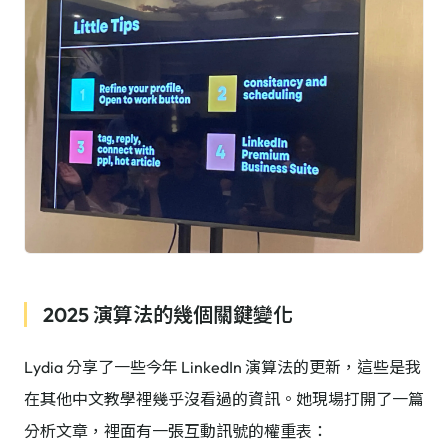
2025 演算法的幾個關鍵變化
Lydia 分享了一些今年 LinkedIn 演算法的更新，這些是我
在其他中文教學裡幾乎沒看過的資訊。她現場打開了一篇
分析文章，裡面有一張互動訊號的權重表：