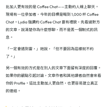
比加人更有效的是 Coffee Chat——主動約人線上聊天。
現場有一位參加者，今年的目標是喝到 1,000 杯 Coffee
Chat。Lydia 強調約 Coffee Chat 要有禮貌，先看過對方
的文章，說清楚你為什麼想聊，而不是丟一個制式的訊
息。
「一定會遇到雷，」她說，「但不要因為這樣就不約
了。」
另一個有效的方式是在別人的文章下面留有深度的回覆。
如果你的觀點引起討論，文章作者和其他讀者自然會來看
你的 Profile。這比主動加人更自然，也更容易建立真正
的連結。