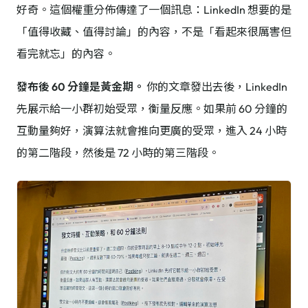
好奇。這個權重分佈傳達了一個訊息：LinkedIn 想要的是
「值得收藏、值得討論」的內容，不是「看起來很厲害但
看完就忘」的內容。
發布後 60 分鐘是黃金期。
你的文章發出去後，LinkedIn
先展示給一小群初始受眾，衡量反應。如果前 60 分鐘的
互動量夠好，演算法就會推向更廣的受眾，進入 24 小時
的第二階段，然後是 72 小時的第三階段。