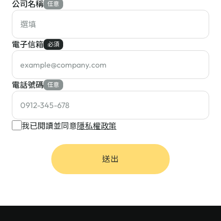
公司名稱
任意
電子信箱
必須
電話號碼
任意
我已閱讀並同意
隱私權政策
送出