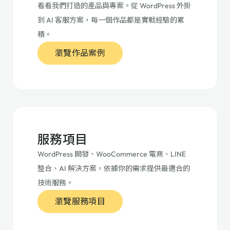
看看我們打造的產品與專案。從 WordPress 外掛
到 AI 客服方案，每一個作品都是實戰經驗的累
積。
瀏覽作品案例
服務項目
WordPress 開發、WooCommerce 電商、LINE
整合、AI 解決方案，依據你的需求提供最適合的
技術服務。
瀏覽服務項目