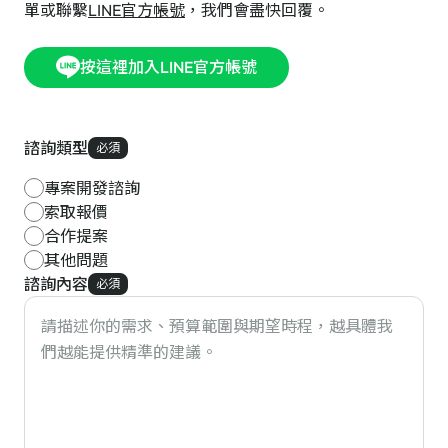
單或聯繫
LINE官方帳號
，我們會盡快回覆。
按這裡加入LINE官方帳號
諮詢類型
必須
專案開發諮詢
索取報價
合作提案
其他問題
諮詢內容
必須