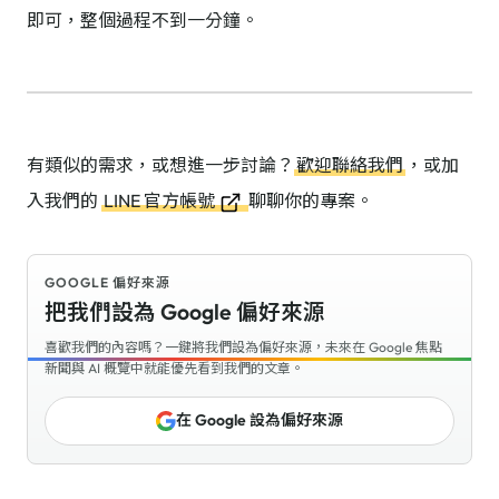
即可，整個過程不到一分鐘。
有類似的需求，或想進一步討論？
歡迎聯絡我們
，或加
入我們的
LINE 官方帳號
聊聊你的專案。
GOOGLE 偏好來源
把我們設為 Google 偏好來源
喜歡我們的內容嗎？一鍵將我們設為偏好來源，未來在 Google 焦點
新聞與 AI 概覽中就能優先看到我們的文章。
在 Google 設為偏好來源