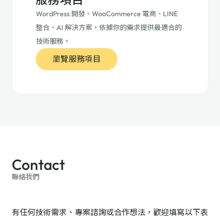
WordPress 開發、WooCommerce 電商、LINE
整合、AI 解決方案，依據你的需求提供最適合的
技術服務。
瀏覽服務項目
Contact
聯絡我們
有任何技術需求、專案諮詢或合作想法，歡迎填寫以下表