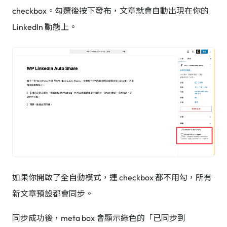
checkbox。勾選後按下發布，文章就會自動出現在你的
LinkedIn 動態上。
如果你開啟了全自動模式，連 checkbox 都不用勾，所有
新文章預設都會同步。
同步成功後，meta box 會顯示綠色的「已同步到