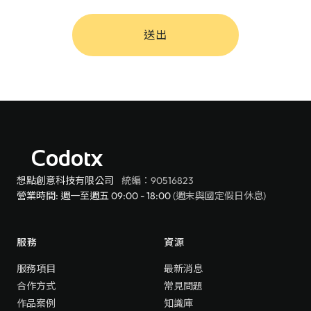
送出
Codotx
想點創意科技有限公司
統編：90516823
營業時間: 週一至週五 09:00 - 18:00
(週末與國定假日休息)
服務
資源
服務項目
最新消息
合作方式
常見問題
作品案例
知識庫