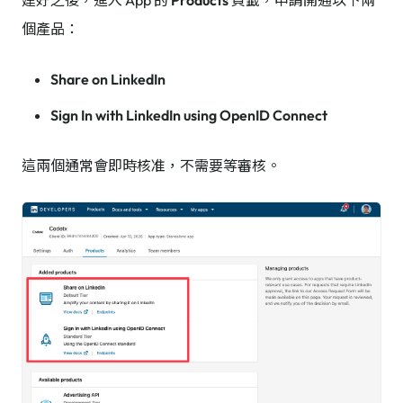
建好之後，進入 App 的
Products
頁籤，申請開通以下兩
個產品：
Share on LinkedIn
Sign In with LinkedIn using OpenID Connect
這兩個通常會即時核准，不需要等審核。