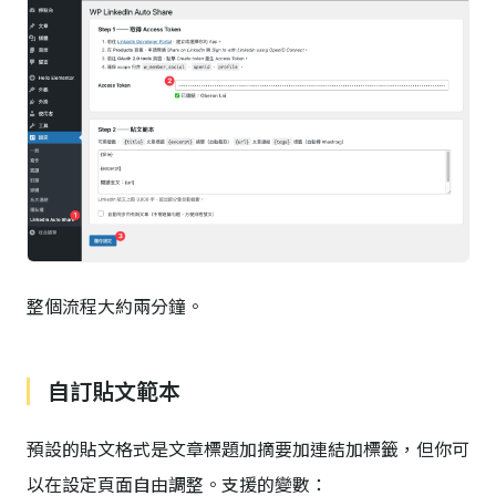
整個流程大約兩分鐘。
自訂貼文範本
預設的貼文格式是文章標題加摘要加連結加標籤，但你可
以在設定頁面自由調整。支援的變數：