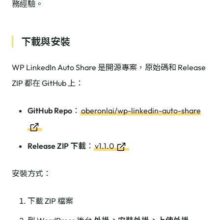
務經驗。
下載與安裝
WP LinkedIn Auto Share 是開源專案，原始碼和 Release
ZIP 都在 GitHub 上：
GitHub Repo
：
oberonlai/wp-linkedin-auto-share
Release ZIP 下載
：
v1.1.0
安裝方式：
下載 ZIP 檔案