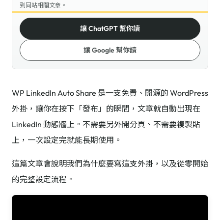
到同站相關文章。
讓 ChatGPT 幫你讀
讓 Google 幫你讀
WP LinkedIn Auto Share 是一支免費、開源的 WordPress
外掛，讓你在按下「發布」的瞬間，文章就自動出現在
LinkedIn 動態牆上。不需要另外開分頁、不需要複製貼
上，一次設定完就能長期使用。
這篇文章會說明我們為什麼要寫這支外掛，以及從零開始
的完整設定流程。