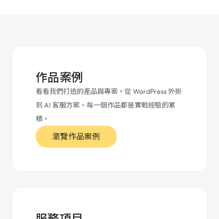
作品案例
看看我們打造的產品與專案。從 WordPress 外掛
到 AI 客服方案，每一個作品都是實戰經驗的累
積。
瀏覽作品案例
服務項目