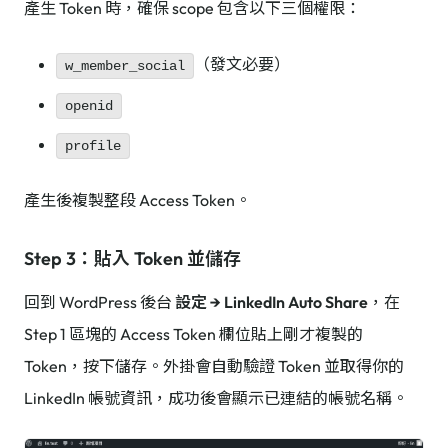
產生 Token 時，確保 scope 包含以下三個權限：
（發文必要）
w_member_social
openid
profile
產生後複製整段 Access Token。
Step 3：貼入 Token 並儲存
回到 WordPress 後台
設定 → LinkedIn Auto Share
，在
Step 1 區塊的 Access Token 欄位貼上剛才複製的
Token，按下儲存。外掛會自動驗證 Token 並取得你的
LinkedIn 帳號資訊，成功後會顯示已連結的帳號名稱。