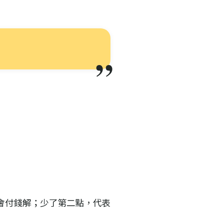
會付錢解；少了第二點，代表