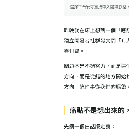
選擇平台後可直接帶入閱讀脈絡
昨晚躺在床上想到一個「應
獨立開發者社群發文問「有
零付費。
問題不是不夠努力，而是這
方向，而是從錯的地方開始
方向」這件事從我們的腦袋
痛點不是想出來的
先講一個白話版定義：