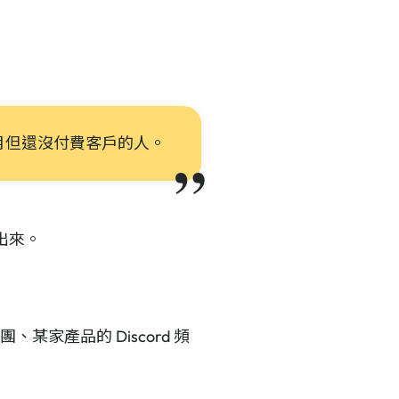
個月但還沒付費客戶的人。
出來。
某家產品的 Discord 頻