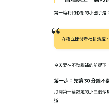
第一篇我們假想的小圈子是
在獨立開發者社群活躍、
今天要在不動腦補的前提下
第一步：先讀 30 分鐘不
打開第一篇鎖定的那三個聚集地連
道。