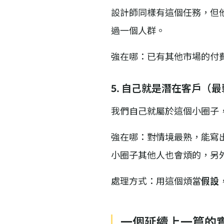
設計師同樣有這個任務，但
過一個人群。
強在哪：已有其他市場的付
5. 自己就是潛在客戶（
我們自己就屬於這個小圈子
強在哪：對情境最熟，能寫
小圈子其他人也會煩的，另
處理方式：用這個煩當
假設
一個延續上一篇的