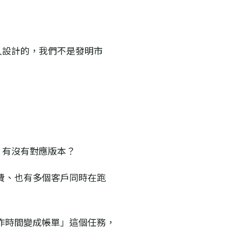
人設計的，我們不是發明市
，有沒有對應版本？
費、也有多個客戶同時在跑
作時間變成帳單」這個任務，