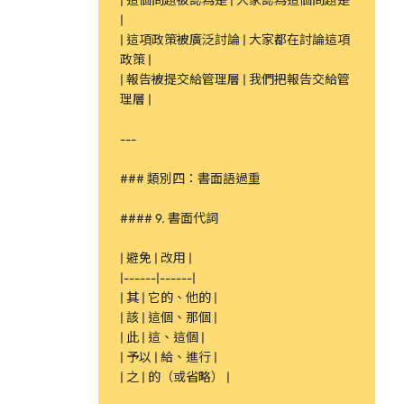
| 這個問題被認為是 | 大家認為這個問題是
|
| 這項政策被廣泛討論 | 大家都在討論這項
政策 |
| 報告被提交給管理層 | 我們把報告交給管
理層 |
---
### 類別四：書面語過重
#### 9. 書面代詞
| 避免 | 改用 |
|------|------|
| 其 | 它的、他的 |
| 該 | 這個、那個 |
| 此 | 這、這個 |
| 予以 | 給、進行 |
| 之 | 的（或省略） |