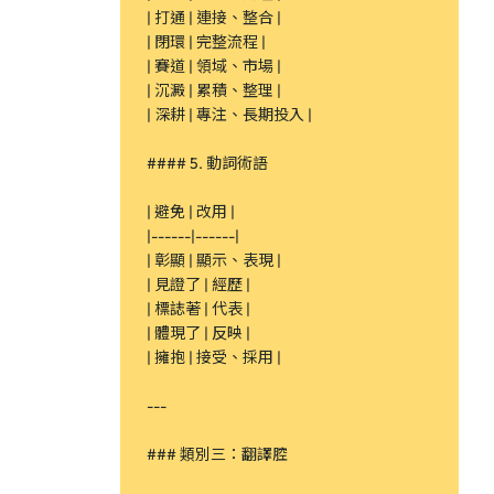
| 打通 | 連接、整合 |
| 閉環 | 完整流程 |
| 賽道 | 領域、市場 |
| 沉澱 | 累積、整理 |
| 深耕 | 專注、長期投入 |
#### 5. 動詞術語
| 避免 | 改用 |
|------|------|
| 彰顯 | 顯示、表現 |
| 見證了 | 經歷 |
| 標誌著 | 代表 |
| 體現了 | 反映 |
| 擁抱 | 接受、採用 |
---
### 類別三：翻譯腔