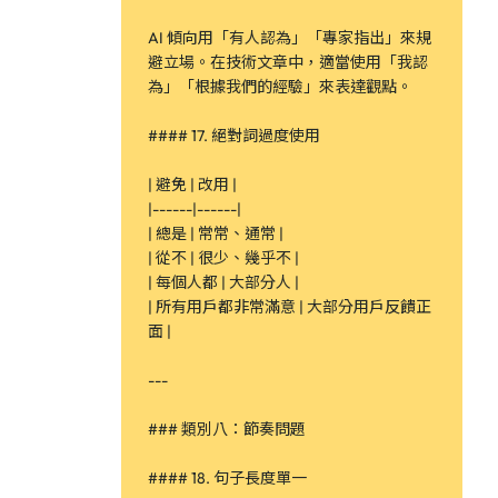
AI 傾向用「有人認為」「專家指出」來規
避立場。在技術文章中，適當使用「我認
為」「根據我們的經驗」來表達觀點。
#### 17. 絕對詞過度使用
| 避免 | 改用 |
|------|------|
| 總是 | 常常、通常 |
| 從不 | 很少、幾乎不 |
| 每個人都 | 大部分人 |
| 所有用戶都非常滿意 | 大部分用戶反饋正
面 |
---
### 類別八：節奏問題
#### 18. 句子長度單一