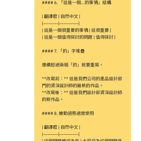
#### 6. 「這是一個...的事情」結構
| 翻譯腔 | 自然中文 |
|--------|----------|
| 這是一個很重要的事情 | 這很重要 |
| 這是一個值得探討的問題 | 值得探討 |
#### 7. 「的」字堆疊
連續超過兩個「的」就要重寫。
**改寫前：** 這是我們公司的產品設計部
門的資深設計師的最新的作品。
**改寫後：** 這是我們設計部資深設計師
的新作品。
#### 8. 被動語態過度使用
| 翻譯腔 | 自然中文 |
|--------|----------|