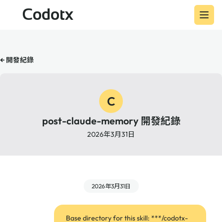
Codotx
← 開發紀錄
C
post-claude-memory 開發紀錄
2026年3月31日
2026年3月31日
Base directory for this skill: ***/codotx-